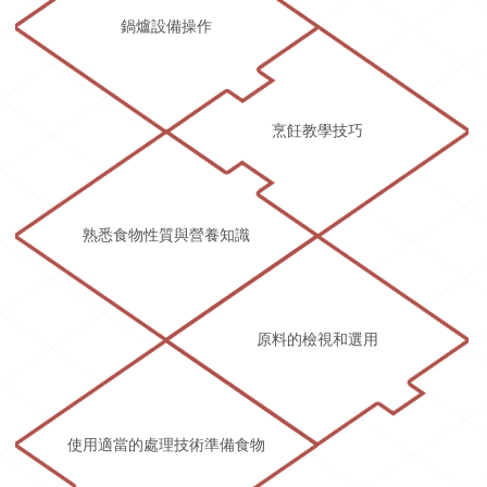
鍋爐設備操作
烹飪教學技巧
熟悉食物性質與營養知識
原料的檢視和選用
使用適當的處理技術準備食物