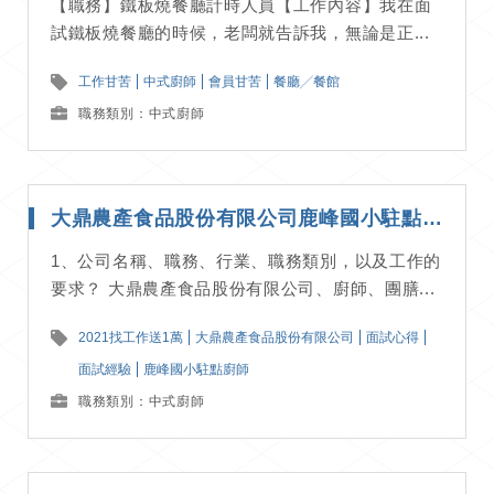
【職務】鐵板燒餐廳計時人員【工作內容】我在面
試鐵板燒餐廳的時候，老闆就告訴我，無論是正...
工作甘苦
中式廚師
會員甘苦
餐廳╱餐館
職務類別：中式廚師
大鼎農產食品股份有限公司鹿峰國小駐點廚師-面試經驗分享
1、公司名稱、職務、行業、職務類別，以及工作的
要求？ 大鼎農產食品股份有限公司、廚師、團膳...
2021找工作送1萬
大鼎農產食品股份有限公司
面試心得
面試經驗
鹿峰國小駐點廚師
職務類別：中式廚師