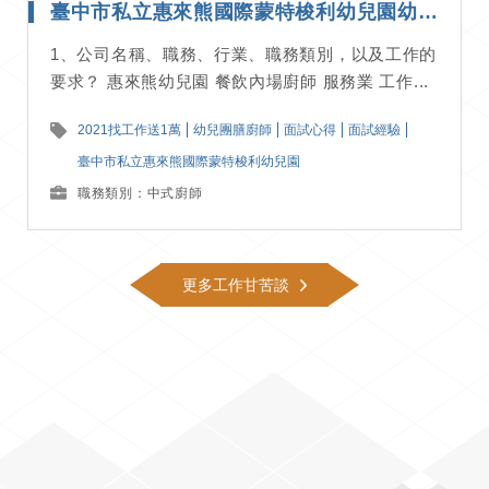
臺中市私立惠來熊國際蒙特梭利幼兒園幼兒團膳廚師-面試經驗分享
1、公司名稱、職務、行業、職務類別，以及工作的
要求？ 惠來熊幼兒園 餐飲內場廚師 服務業 工作...
2021找工作送1萬
幼兒團膳廚師
面試心得
面試經驗
臺中市私立惠來熊國際蒙特梭利幼兒園
職務類別：中式廚師
更多工作甘苦談