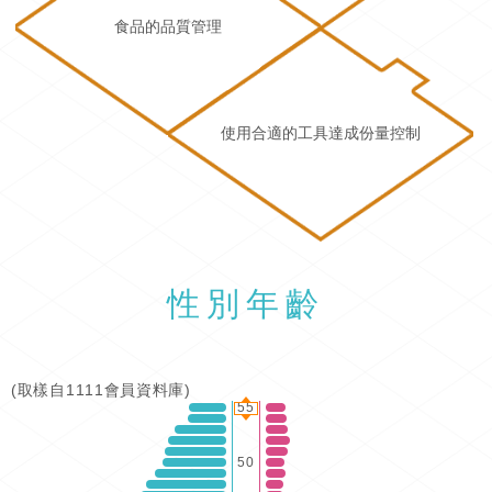
食品的品質管理
使用合適的工具達成份量控制
性別年齡
(取樣自1111會員資料庫)
55
50