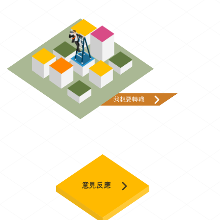
我想要轉職
意見反應