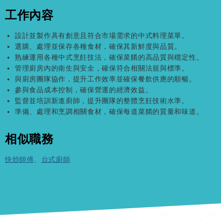
工作內容
設計並製作具有創意且符合市場需求的中式料理菜單。
選購、處理並保存各種食材，確保其新鮮度與品質。
熟練運用各種中式烹飪技法，確保菜餚的高品質與穩定性。
管理廚房內的衛生與安全，確保符合相關法規與標準。
與廚房團隊協作，提升工作效率並確保餐飲供應的順暢。
參與食品成本控制，確保營運的經濟效益。
監督並培訓新進廚師，提升團隊的整體烹飪技術水準。
準備、處理和烹調相關食材，確保每道菜餚的質量和味道。
相似職務
快炒師傅
、
台式廚師