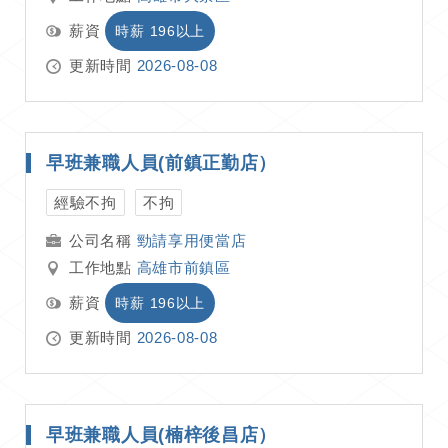
薪資
時薪 196以上
更新時間
2026-08-08
早班兼職人員(前鎮正勤店）
經驗不拘
不拘
勁請享用便當店
工作地點
高雄市前鎮區
薪資
時薪 196以上
更新時間
2026-08-08
早班兼職人員(楠梓後昌店）