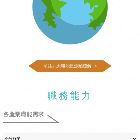
前往九大職能星測驗瞭解
職務能力
各產業職能需求