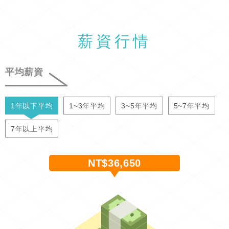
薪資行情
平均薪資
1年以下平均
1~3年平均
3~5年平均
5~7年平均
7年以上平均
NT$36,650