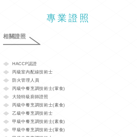
專業證照
相關證照
HACCP認證
丙級室內配線技術士
防火管理人員
丙級中餐烹調技術士(葷食)
大陸特級廚師證照
丙級中餐烹調技術士(素食)
乙級中餐烹調技術士
甲級中餐烹調技術士(素食)
甲級中餐烹調技術士(葷食)