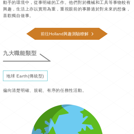
動手的環境中，從事明確的工作。他們對於機械和工具等事物較有
興趣，生活上亦以實用為重，重視眼前的事勝過於對未來的想像，
喜歡獨自做事。
前往Holland興趣測驗瞭解
九大職能類型
地球 Earth(傳統型)
偏向清楚明確、規範、有序的任務性活動。