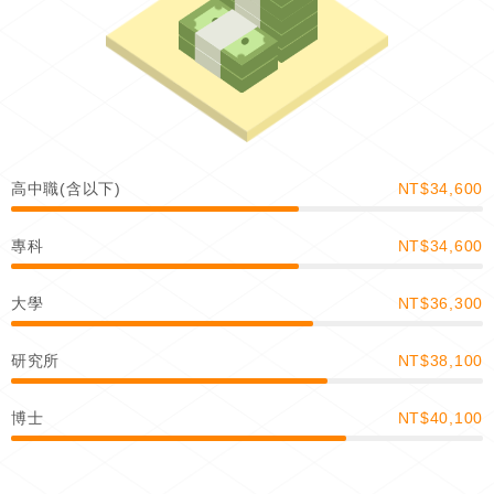
高中職(含以下)
NT$34,600
專科
NT$34,600
大學
NT$36,300
研究所
NT$38,100
博士
NT$40,100