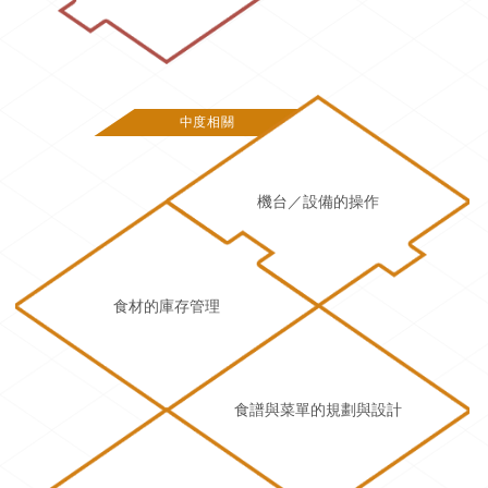
中度相關
機台／設備的操作
食材的庫存管理
食譜與菜單的規劃與設計