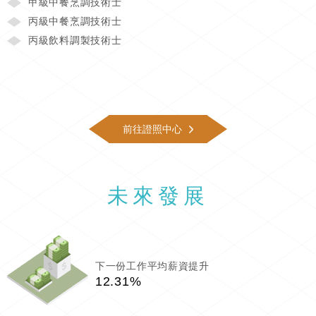
甲級中餐烹調技術士
丙級中餐烹調技術士
丙級飲料調製技術士
前往證照中心
未來發展
下一份工作平均薪資提升
12.31%