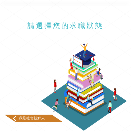
請選擇您的求職狀態
我是社會新鮮人