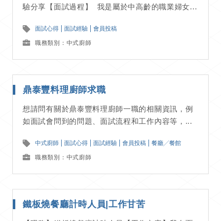
驗分享【面試過程】 我是屬於中高齡的職業婦女...
面試心得
面試經驗
會員投稿
職務類別：中式廚師
鼎泰豐料理廚師求職
想請問有關於鼎泰豐料理廚師一職的相關資訊，例
如面試會問到的問題、面試流程和工作內容等，...
中式廚師
面試心得
面試經驗
會員投稿
餐廳╱餐館
職務類別：中式廚師
鐵板燒餐廳計時人員|工作甘苦