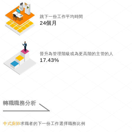
跳下一份工作平均時間
24個月
晉升為管理階級或為更高階的主管的人
17.43%
轉職職務分析
中式廚師
求職者的下一份工作選擇職務比例