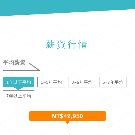
薪資行情
平均薪資
1年以下平均
1~3年平均
3~5年平均
5~7年平均
7年以上平均
NT$49,950