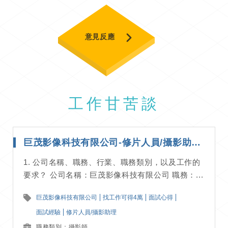
意見反應
工作甘苦談
巨茂影像科技有限公司-修片人員/攝影助理-面試經驗分享
1. 公司名稱、職務、行業、職務類別，以及工作的
要求？ 公司名稱：巨茂影像科技有限公司 職務：...
巨茂影像科技有限公司
找工作可得4萬
面試心得
面試經驗
修片人員/攝影助理
職務類別：攝影師