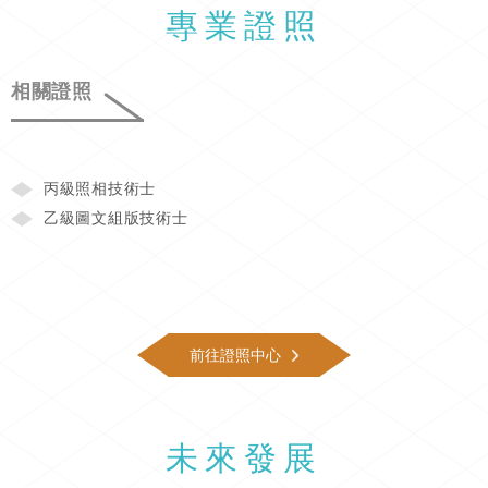
專業證照
相關證照
丙級照相技術士
乙級圖文組版技術士
前往證照中心
未來發展