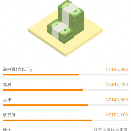
高中職(含以下)
NT$45,000
專科
NT$47,200
大學
NT$49,600
研究所
NT$52,100
博士
就業市場樣本不足