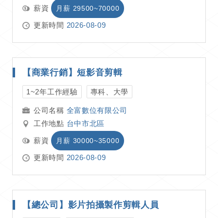
薪資
月薪 29500~70000
更新時間
2026-08-09
【商業行銷】短影音剪輯
1~2年工作經驗
專科、大學
全富數位有限公司
工作地點
台中市北區
薪資
月薪 30000~35000
更新時間
2026-08-09
【總公司】影片拍攝製作剪輯人員