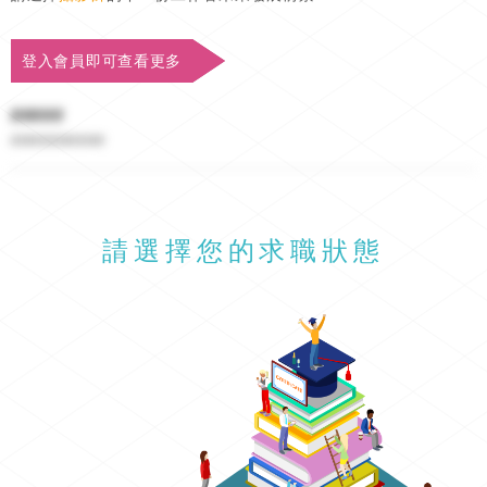
登入會員即可查看更多
#####
##########
請選擇您的求職狀態