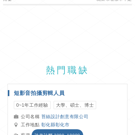
熱門職缺
短影音拍攝剪輯人員
0~1年工作經驗
大學、碩士、博士
苔絲設計創意有限公司
工作地點
彰化縣彰化市