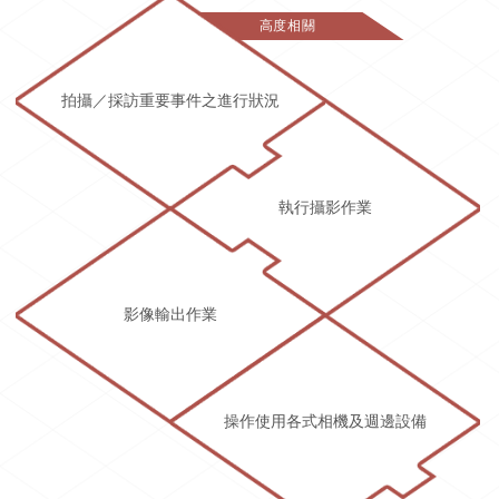
高度相關
拍攝／採訪重要事件之進行狀況
執行攝影作業
影像輸出作業
操作使用各式相機及週邊設備