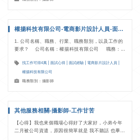
權揚科技有限公司-電商影片設計人員-面試經驗分享
1. 公司名稱、職務、行業、職務類別，以及工作的
要求？ 公司名稱：權揚科技有限公司 職務：...
找工作可得4萬
面試心得
面試經驗
電商影片設計人員
權揚科技有限公司
職務類別：攝影師
其他服務相關-攝影師-工作甘苦
【心得】我也來個職場心得好了大家好，小弟今年
二月被公司資遣，原因很簡單就是 我不聽話 也畢...