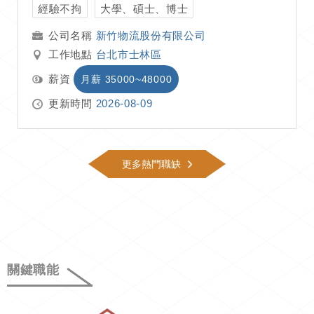
經驗不拘
大學、碩士、博士
新竹物流股份有限公司
工作地點
台北市士林區
薪資
月薪 35000~48000
更新時間
2026-08-09
更多熱門職缺
關鍵職能