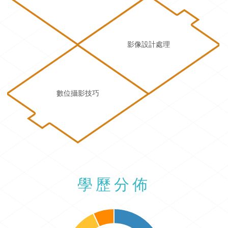
影像設計處理
數位攝影技巧
學歷分佈