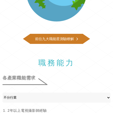
前往九大職能星測驗瞭解
職務能力
各產業職能需求
2年以上電視攝影師經驗