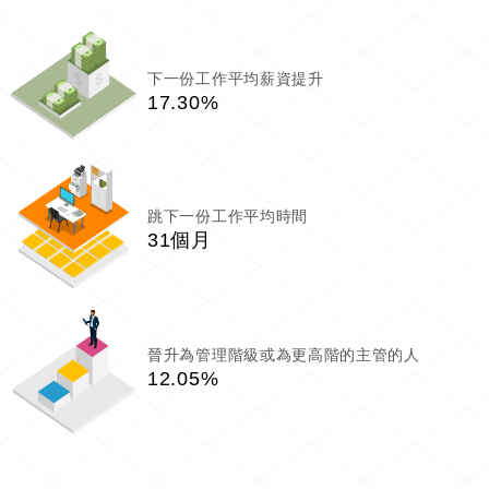
下一份工作平均薪資提升
17.30%
跳下一份工作平均時間
31個月
晉升為管理階級或為更高階的主管的人
12.05%