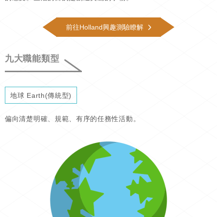
前往Holland興趣測驗瞭解
九大職能類型
地球 Earth(傳統型)
偏向清楚明確、規範、有序的任務性活動。