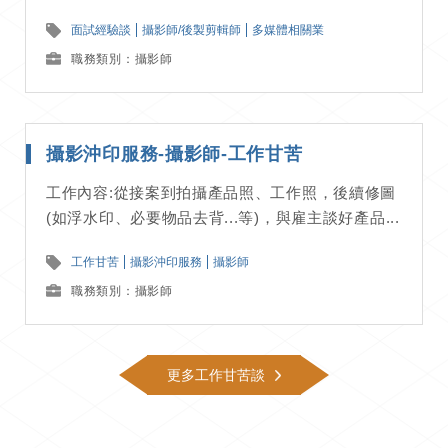
面試經驗談
攝影師/後製剪輯師
多媒體相關業
職務類別：攝影師
攝影沖印服務-攝影師-工作甘苦
工作內容:從接案到拍攝產品照、工作照，後續修圖
(如浮水印、必要物品去背...等)，與雇主談好產品...
工作甘苦
攝影沖印服務
攝影師
職務類別：攝影師
更多工作甘苦談