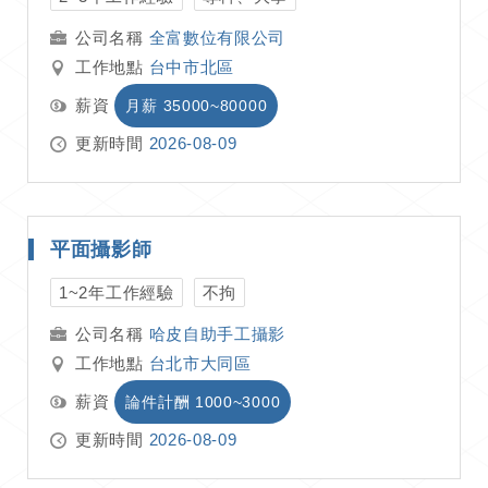
全富數位有限公司
工作地點
台中市北區
薪資
月薪 35000~80000
更新時間
2026-08-09
平面攝影師
1~2年工作經驗
不拘
哈皮自助手工攝影
工作地點
台北市大同區
薪資
論件計酬 1000~3000
更新時間
2026-08-09