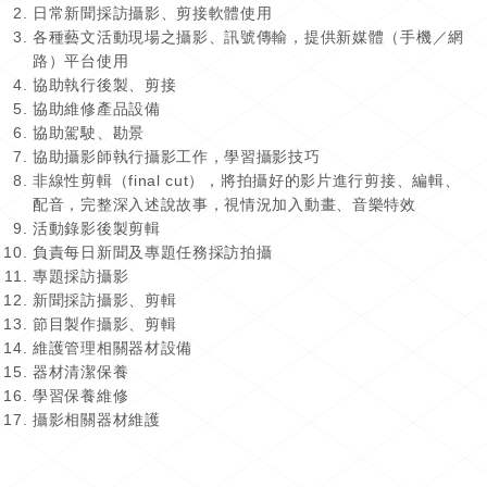
日常新聞採訪攝影、剪接軟體使用
各種藝文活動現場之攝影、訊號傳輸，提供新媒體（手機／網
路）平台使用
協助執行後製、剪接
協助維修產品設備
協助駕駛、勘景
協助攝影師執行攝影工作，學習攝影技巧
非線性剪輯（final cut），將拍攝好的影片進行剪接、編輯、
配音，完整深入述說故事，視情況加入動畫、音樂特效
活動錄影後製剪輯
負責每日新聞及專題任務採訪拍攝
專題採訪攝影
新聞採訪攝影、剪輯
節目製作攝影、剪輯
維護管理相關器材設備
器材清潔保養
學習保養維修
攝影相關器材維護