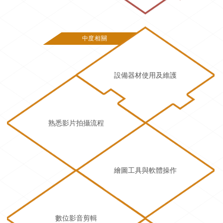
中度相關
設備器材使用及維護
熟悉影片拍攝流程
繪圖工具與軟體操作
數位影音剪輯