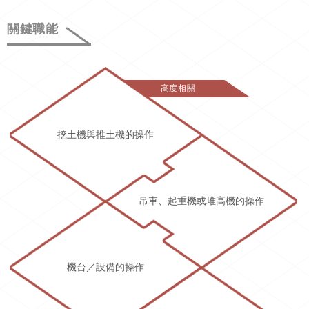
關鍵職能
高度相關
挖土機與推土機的操作
吊車、起重機或堆高機的操作
機台／設備的操作