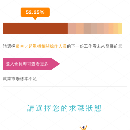
52.25%
請選擇
吊車／起重機相關操作人員
的下一份工作看未來發展前景
登入會員即可查看更多
就業市場樣本不足
請選擇您的求職狀態