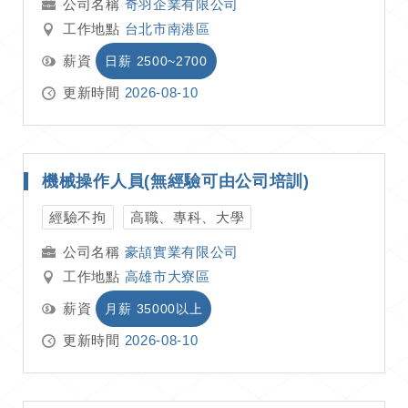
奇羽企業有限公司
工作地點
台北市南港區
薪資
日薪 2500~2700
更新時間
2026-08-10
機械操作人員(無經驗可由公司培訓)
經驗不拘
高職、專科、大學
豪頡實業有限公司
工作地點
高雄市大寮區
薪資
月薪 35000以上
更新時間
2026-08-10