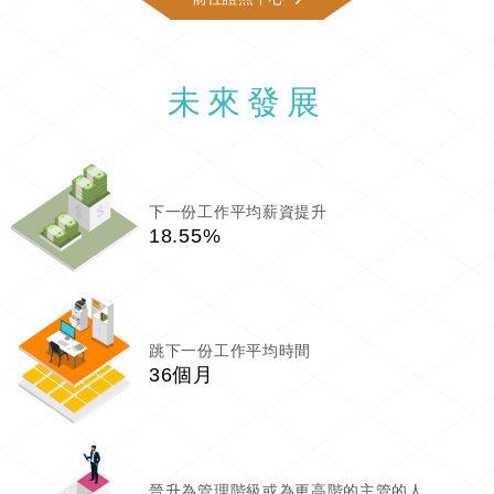
未來發展
下一份工作平均薪資提升
18.55%
跳下一份工作平均時間
36個月
晉升為管理階級或為更高階的主管的人