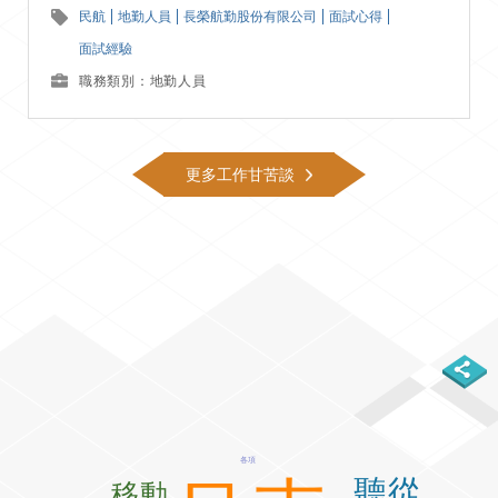
民航
地勤人員
長榮航勤股份有限公司
面試心得
面試經驗
職務類別：地勤人員
更多工作甘苦談
各項
聽從
移動