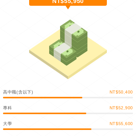
NT$55,950
高中職(含以下)
NT$50,400
專科
NT$52,900
大學
NT$55,600