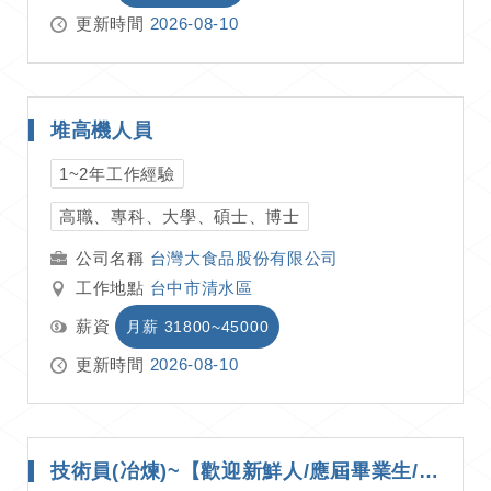
更新時間
2026-08-10
堆高機人員
1~2年工作經驗
高職、專科、大學、碩士、博士
台灣大食品股份有限公司
工作地點
台中市清水區
薪資
月薪 31800~45000
更新時間
2026-08-10
技術員(冶煉)~【歡迎新鮮人/應屆畢業生/二度就業】