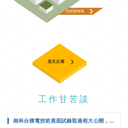
我想要轉職
意見反應
工作甘苦談
南科台積電技術員面試錄取過程大公開，想進台積電必看！｜面試經驗分享