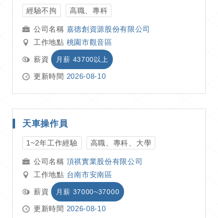
經驗不拘
高職、專科
嘉德創資源股份有限公司
工作地點
桃園市觀音區
薪資
月薪 43700以上
更新時間
2026-08-10
天車操作員
1~2年工作經驗
高職、專科、大學
頂祺實業股份有限公司
工作地點
台南市安南區
薪資
月薪 37000~37000
更新時間
2026-08-10