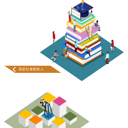
我是社會新鮮人