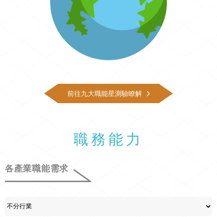
前往九大職能星測驗瞭解
職務能力
各產業職能需求