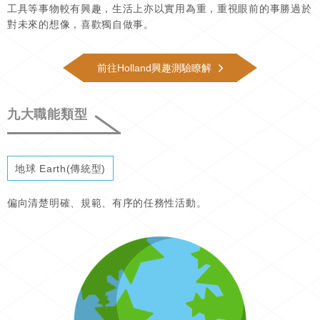
工具等事物較有興趣，生活上亦以實用為重，重視眼前的事勝過於
對未來的想像，喜歡獨自做事。
前往Holland興趣測驗瞭解
九大職能類型
地球 Earth(傳統型)
偏向清楚明確、規範、有序的任務性活動。