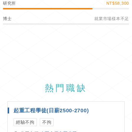
研究所
NT$58,300
博士
就業市場樣本不足
熱門職缺
起重工程學徒(日薪2500-2700)
經驗不拘
不拘