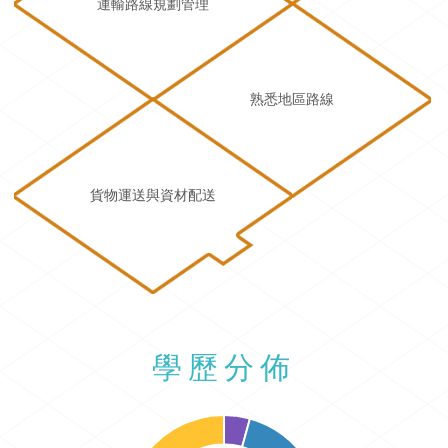
運輸路線規劃管理
熟悉地區路線
貨物運送與資材配送
學歷分佈