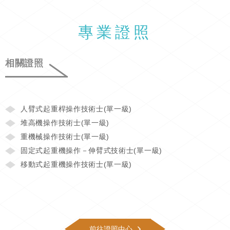
專業證照
相關證照
人臂式起重桿操作技術士(單一級)
堆高機操作技術士(單一級)
重機械操作技術士(單一級)
固定式起重機操作－伸臂式技術士(單一級)
移動式起重機操作技術士(單一級)
前往證照中心