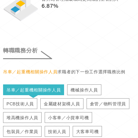
6.87%
轉職職務分析
吊車／起重機相關操作人員
求職者的下一份工作選擇職務比例
吊車／起重機相關操作人員
機械操作人員
PCB技術人員
金屬建材架構人員
倉管／物料管理員
堆高機操作人員
小客車／小貨車司機
包裝員／作業員
技術人員
大客車司機