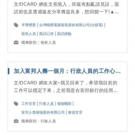
文/DCARD 網友文長慎入，排版有點亂請見諒，面
試前也是透過版友分享獲益良多，想回饋一下!▲...
半導體業
台灣積體電路製造股份有限公司(台積電)
技術人員
面試心得
面試經驗
職務類別：技術人員
加入富邦人壽一個月：行政人員的工作心得分享｜工作甘苦談
文/DCARD 網友大家~我又回來了，希望我目前的
工作可以穩定下來，之前我是在富邦銀行的信用...
工作甘苦
行政人員
保險輔助
富邦人壽保險股份有限公司
會員甘苦
職務類別：行政人員