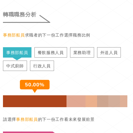
轉職職務分析
事務部船員
求職者的下一份工作選擇職務比例
事務部船員
餐飲服務人員
業務助理
外送人員
中式廚師
行政人員
50.00%
請選擇
事務部船員
的下一份工作看未來發展前景