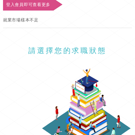
登入會員即可查看更多
就業市場樣本不足
請選擇您的求職狀態