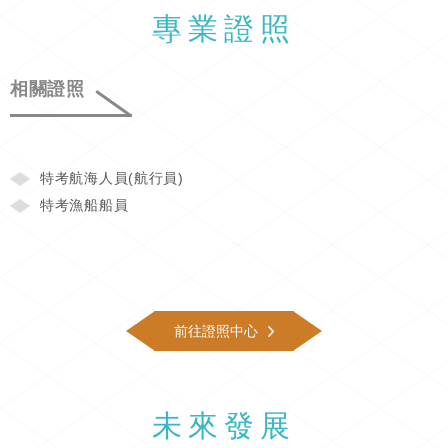
專業證照
相關證照
特考航海人員(航行員)
特考漁船船員
前往證照中心
未來發展