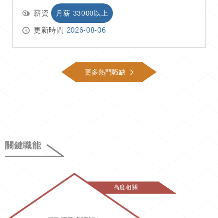
薪資
月薪 33000以上
更新時間
2026-08-06
更多熱門職缺
關鍵職能
高度相關