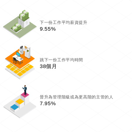
下一份工作平均薪資提升
9.55%
跳下一份工作平均時間
38個月
晉升為管理階級或為更高階的主管的人
7.95%