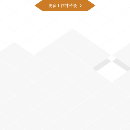
更多工作甘苦談