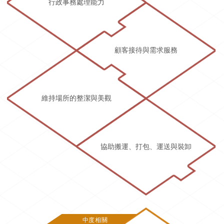
行政事務處理能力
顧客接待與需求服務
維持場所的整潔與美觀
協助搬運、打包、運送與裝卸
中度相關