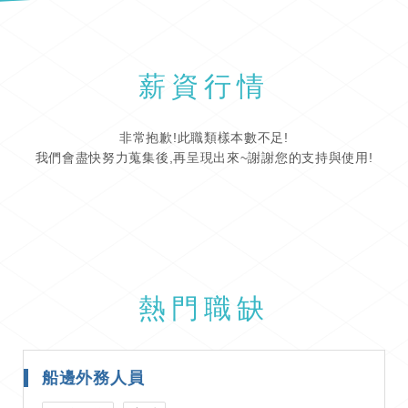
薪資行情
非常抱歉!此職類樣本數不足!
我們會盡快努力蒐集後,再呈現出來~謝謝您的支持與使用!
熱門職缺
船邊外務人員