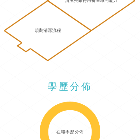
清潔與維持用餐區域的能力
規劃清潔流程
學歷分佈
在職學歷分佈