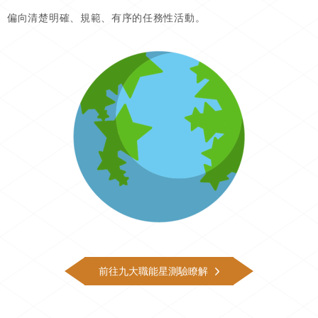
偏向清楚明確、規範、有序的任務性活動。
前往九大職能星測驗瞭解