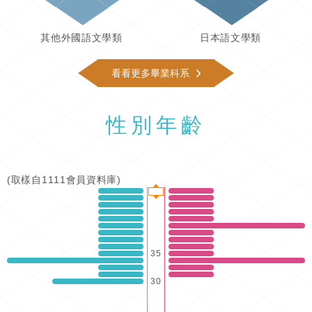
其他外國語文學類
日本語文學類
看看更多畢業科系
性別年齡
(取樣自1111會員資料庫)
35
30