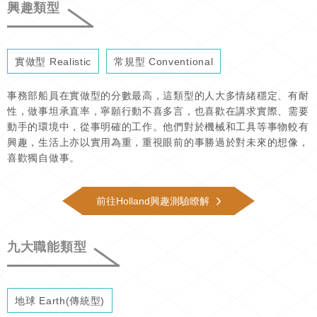
興趣類型
實做型 Realistic
常規型 Conventional
事務部船員在實做型的分數最高，這類型的人大多情緒穩定、有耐
性，做事坦承直率，寧願行動不喜多言，也喜歡在講求實際、需要
動手的環境中，從事明確的工作。他們對於機械和工具等事物較有
興趣，生活上亦以實用為重，重視眼前的事勝過於對未來的想像，
喜歡獨自做事。
前往Holland興趣測驗瞭解
九大職能類型
地球 Earth(傳統型)