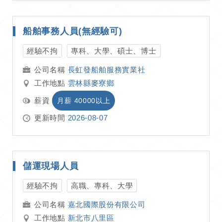
船舶事務人員(無經驗可)
經驗不拘
專科、大學、碩士、博士
長虹發船舶服務實業社
工作地點
雲林縣麥寮鄉
薪資
月薪 40000以上
更新時間
2026-08-07
儲運現場人員
經驗不拘
高職、專科、大學
嘉北國際股份有限公司
工作地點
新北市八里區