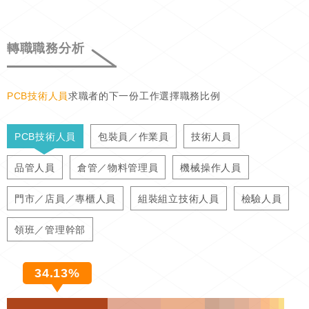
轉職職務分析
PCB技術人員
求職者的下一份工作選擇職務比例
PCB技術人員
包裝員／作業員
技術人員
品管人員
倉管／物料管理員
機械操作人員
門市／店員／專櫃人員
組裝組立技術人員
檢驗人員
領班／管理幹部
34.13%