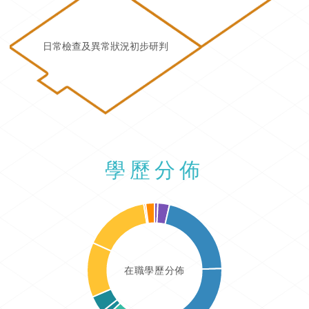
日常檢查及異常狀況初步研判
學歷分佈
在職學歷分佈