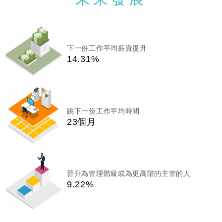
下一份工作平均薪資提升
14.31%
跳下一份工作平均時間
23個月
晉升為管理階級或為更高階的主管的人
9.22%