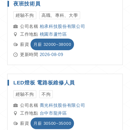
夜班技術員
經驗不拘
高職、專科、大學
柏承科技股份有限公司
工作地點
桃園市蘆竹區
薪資
月薪 32000~38000
更新時間
2026-08-09
LED燈板 電路板維修人員
經驗不拘
不拘
喬光科技股份有限公司
工作地點
台中市龍井區
薪資
月薪 30500~35000