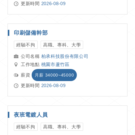
更新時間
2026-08-09
印刷儲備幹部
經驗不拘
高職、專科、大學
柏承科技股份有限公司
工作地點
桃園市蘆竹區
薪資
月薪 34000~45000
更新時間
2026-08-09
夜班電鍍人員
經驗不拘
高職、專科、大學