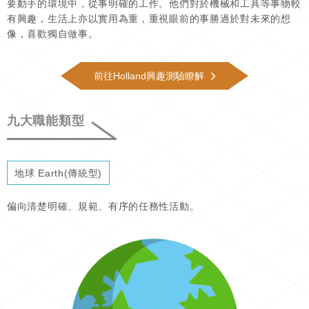
要動手的環境中，從事明確的工作。他們對於機械和工具等事物較
有興趣，生活上亦以實用為重，重視眼前的事勝過於對未來的想
像，喜歡獨自做事。
前往Holland興趣測驗瞭解
九大職能類型
地球 Earth(傳統型)
偏向清楚明確、規範、有序的任務性活動。