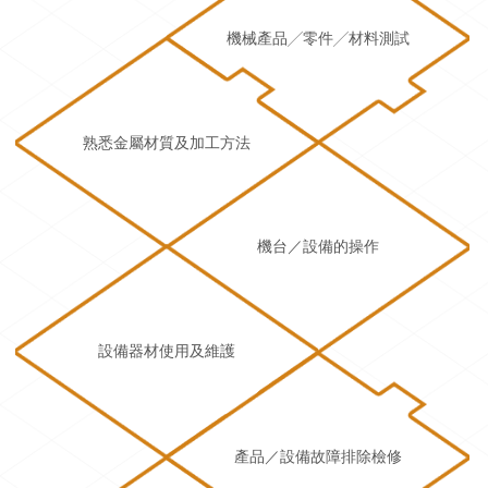
機械產品╱零件╱材料測試
熟悉金屬材質及加工方法
機台／設備的操作
設備器材使用及維護
產品／設備故障排除檢修