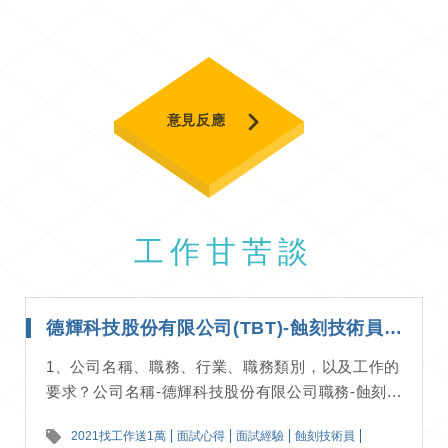
意見反應
工作甘苦談
德輝科技股份有限公司(TBT)-蝕刻技術員-面試經驗分享
1、公司名稱、職務、行業、職務類別，以及工作的
要求？公司名稱-德輝科技股份有限公司職務-蝕刻...
2021找工作送1萬
面試心得
面試經驗
蝕刻技術員