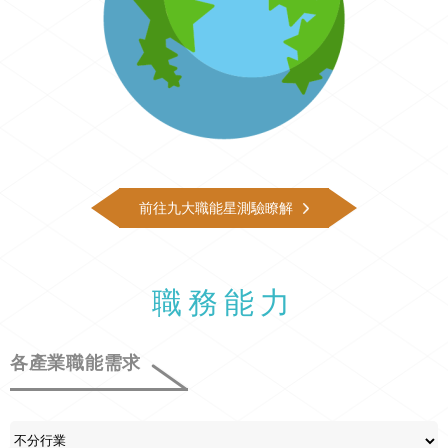
前往九大職能星測驗瞭解
職務能力
各產業職能需求