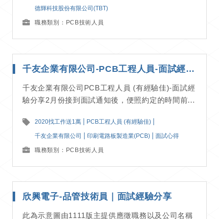
德輝科技股份有限公司(TBT)
職務類別：PCB技術人員
千友企業有限公司-PCB工程人員-面試經驗分享
千友企業有限公司PCB工程人員 (有經驗佳)-面試經
驗分享2月份接到面試通知後，便照約定的時間前...
2020找工作送1萬
PCB工程人員 (有經驗佳)
千友企業有限公司
印刷電路板製造業(PCB)
面試心得
職務類別：PCB技術人員
欣興電子-品管技術員｜面試經驗分享
此為示意圖由1111版主提供應徵職務以及公司名稱