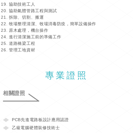
協助技術工人
協助氣體管路工程與測試
拆除、切割、搬運
牧場整理清潔、牧場消毒防疫，簡單設備操作
原木處理，機台操作
進行清潔施工前的準備工作
道路橋梁工程
管理工地資材
專業證照
相關證照
PCB先進電路板設計應用認證
乙級電腦硬體裝修技術士