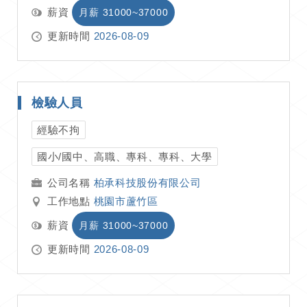
薪資
月薪 31000~37000
更新時間
2026-08-09
檢驗人員
經驗不拘
國小/國中、高職、專科、專科、大學
柏承科技股份有限公司
工作地點
桃園市蘆竹區
薪資
月薪 31000~37000
更新時間
2026-08-09