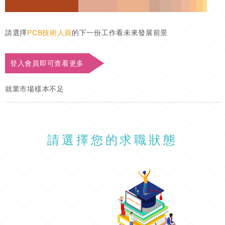
請選擇
PCB技術人員
的下一份工作看未來發展前景
登入會員即可查看更多
就業市場樣本不足
請選擇您的求職狀態