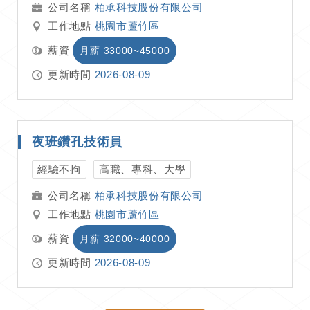
柏承科技股份有限公司
工作地點
桃園市蘆竹區
薪資
月薪 33000~45000
更新時間
2026-08-09
夜班鑽孔技術員
經驗不拘
高職、專科、大學
柏承科技股份有限公司
工作地點
桃園市蘆竹區
薪資
月薪 32000~40000
更新時間
2026-08-09