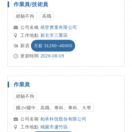
作業員/技術員
經驗不拘
高職
靖登實業有限公司
工作地點
新北市三重區
薪資
月薪 31250~40000
更新時間
2026-08-09
作業員
經驗不拘
國小/國中、高職、專科、專科、大學
柏承科技股份有限公司
工作地點
桃園市蘆竹區