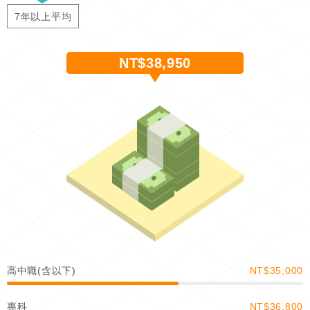
7年以上平均
NT$38,950
高中職(含以下)
NT$35,000
專科
NT$36,800