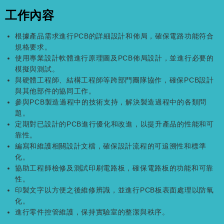
工作內容
根據產品需求進行PCB的詳細設計和佈局，確保電路功能符合
規格要求。
使用專業設計軟體進行原理圖及PCB佈局設計，並進行必要的
模擬與測試。
與硬體工程師、結構工程師等跨部門團隊協作，確保PCB設計
與其他部件的協同工作。
參與PCB製造過程中的技術支持，解決製造過程中的各類問
題。
定期對已設計的PCB進行優化和改進，以提升產品的性能和可
靠性。
編寫和維護相關設計文檔，確保設計流程的可追溯性和標準
化。
協助工程師檢修及測試印刷電路板，確保電路板的功能和可靠
性。
印製文字以方便之後維修辨識，並進行PCB板表面處理以防氧
化。
進行零件控管維護，保持實驗室的整潔與秩序。