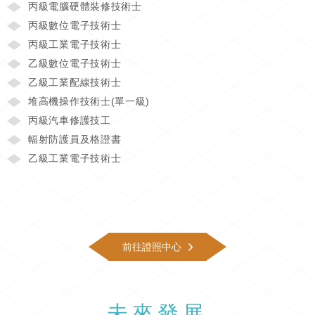
丙級電腦硬體裝修技術士
丙級數位電子技術士
丙級工業電子技術士
乙級數位電子技術士
乙級工業配線技術士
堆高機操作技術士(單一級)
丙級汽車修護技工
輻射防護員及格證書
乙級工業電子技術士
前往證照中心
未來發展