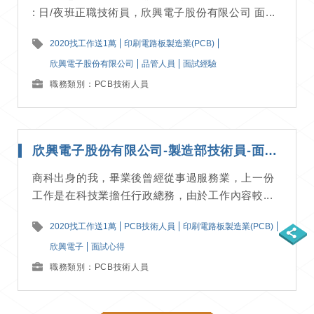
: 日/夜班正職技術員，欣興電子股份有限公司 面...
2020找工作送1萬
印刷電路板製造業(PCB)
欣興電子股份有限公司
品管人員
面試經驗
職務類別：PCB技術人員
欣興電子股份有限公司-製造部技術員-面試經驗分享
商科出身的我，畢業後曾經從事過服務業，上一份
工作是在科技業擔任行政總務，由於工作內容較...
2020找工作送1萬
PCB技術人員
印刷電路板製造業(PCB)
欣興電子
面試心得
職務類別：PCB技術人員