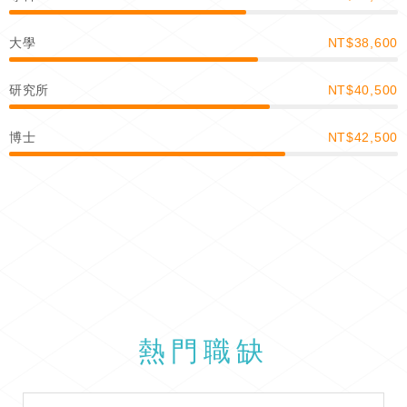
大學
NT$38,600
研究所
NT$40,500
博士
NT$42,500
熱門職缺