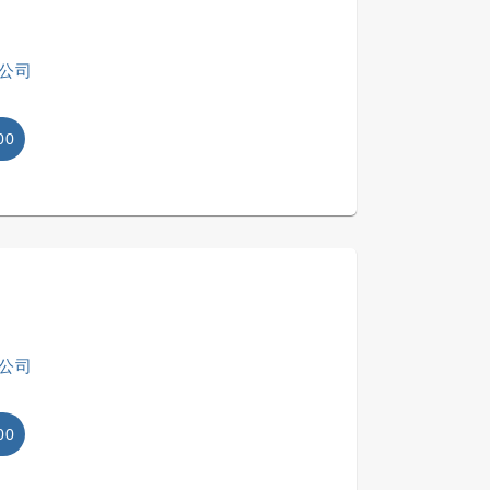
公司
00
公司
00