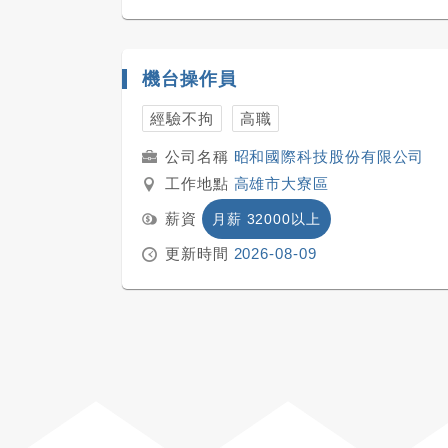
機台操作員
經驗不拘
高職
昭和國際科技股份有限公司
工作地點
高雄市大寮區
薪資
月薪 32000以上
更新時間
2026-08-09