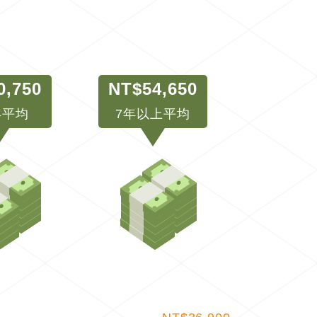
0,750
NT$54,650
年平均
7年以上平均