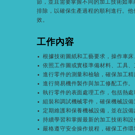
節，並且需要掌握不同的加工技術如車
排除，以確保生產過程的順利進行。他
效。
工作內容
根據技術圖紙和工藝要求，操作車床
依照工作圖或實樣準備材料、工具、
進行零件的測量和檢驗，確保加工精
進行簡易機件製作與加工修配工作。
執行零件的表面處理工作，包括熱處
組裝和調試機械零件，確保機械設備
定期維護和保養機械設備，並在設備
持續學習和掌握最新的加工技術和設
嚴格遵守安全操作規程，確保工作環