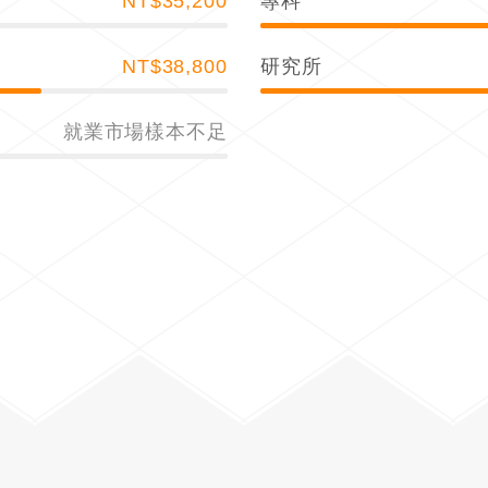
NT$35,200
專科
NT$38,800
研究所
就業市場樣本不足