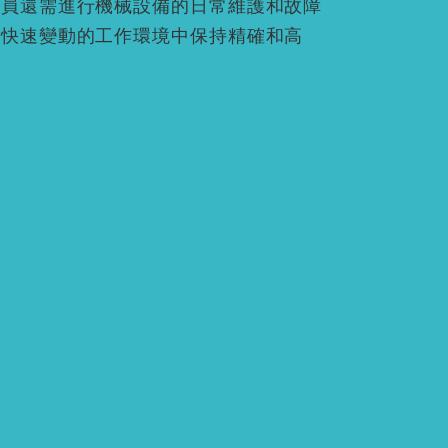
人員還需進行機械設備的日常維護和故障
和快速變動的工作環境中保持精確和高