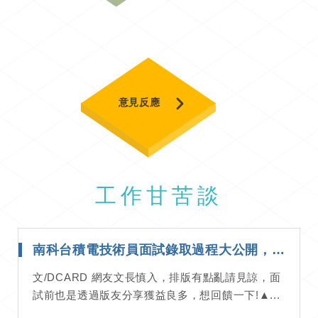
意見反應
工作甘苦談
南科台積電技術員面試錄取過程大公開，想進台積電必看！｜面試經驗分享
文/DCARD 網友文長慎入，排版有點亂請見諒，面
試前也是透過版友分享獲益良多，想回饋一下!▲...