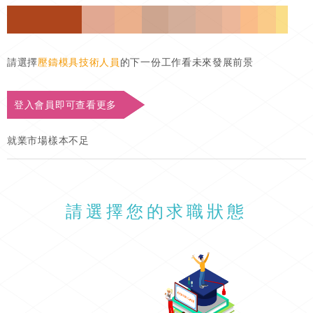
請選擇
壓鑄模具技術人員
的下一份工作看未來發展前景
登入會員即可查看更多
就業市場樣本不足
請選擇您的求職狀態