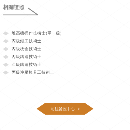
相關證照
堆高機操作技術士(單一級)
丙級鉗工技術士
丙級板金技術士
丙級鑄造技術士
乙級鑄造技術士
丙級沖壓模具工技術士
前往證照中心