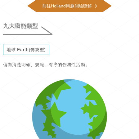
前往Holland興趣測驗瞭解
九大職能類型
地球 Earth(傳統型)
偏向清楚明確、規範、有序的任務性活動。