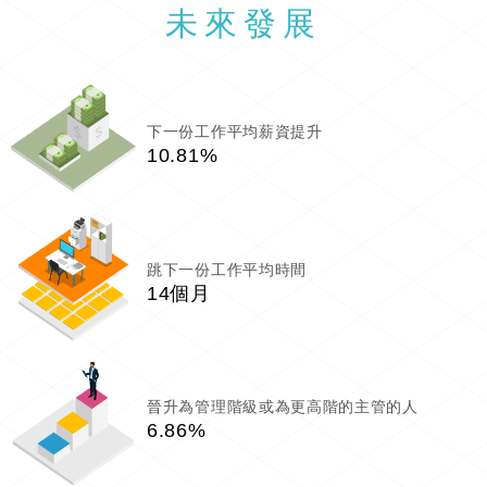
未來發展
下一份工作平均薪資提升
10.81%
跳下一份工作平均時間
14個月
晉升為管理階級或為更高階的主管的人
6.86%