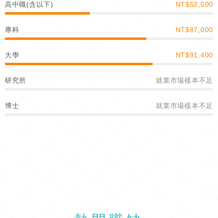
高中職(含以下)
NT$52,500
專科
NT$87,000
大學
NT$91,400
研究所
就業市場樣本不足
博士
就業市場樣本不足