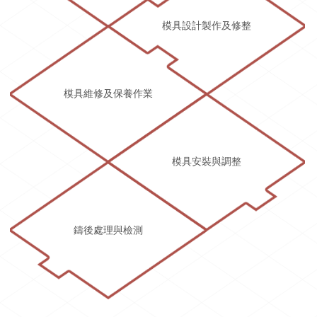
模具設計製作及修整
模具維修及保養作業
模具安裝與調整
鑄後處理與檢測