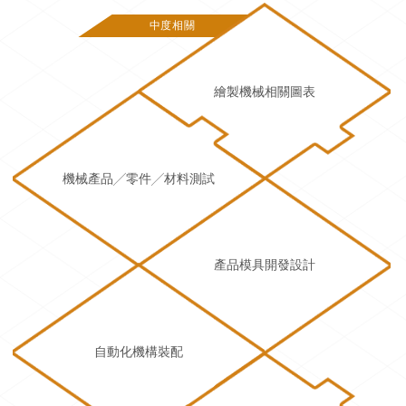
中度相關
繪製機械相關圖表
機械產品╱零件╱材料測試
產品模具開發設計
自動化機構裝配