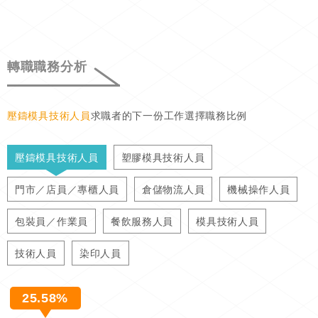
轉職職務分析
壓鑄模具技術人員
求職者的下一份工作選擇職務比例
壓鑄模具技術人員
塑膠模具技術人員
門市／店員／專櫃人員
倉儲物流人員
機械操作人員
包裝員／作業員
餐飲服務人員
模具技術人員
技術人員
染印人員
25.58%