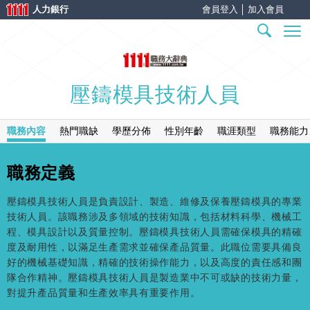
人力銀行
會員登入
│
加入會員
壓鑄模具技術人員
職務內容
熱門職缺
學歷分佈
性別年齡
職涯類型
職務能力
職務定義
壓鑄模具技術人員是負責設計、製造、維修及保養壓鑄模具的專業
技術人員。該職務涉及多領域的技術知識，包括材料科學、機械工
程、模具設計以及質量控制。壓鑄模具技術人員需確保模具的精確
度及耐用性，以滿足生產需求並確保產品質量。此職位需要具備良
好的機械基礎知識，精確的技術操作能力，以及高度的責任感和團
隊合作精神。壓鑄模具技術人員是製造業中不可或缺的技術力量，
對提升產品質量和生產效率具有重要作用。