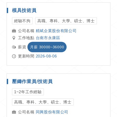
模具技術員
經驗不拘
高職、專科、大學、碩士、博士
精斌企業股份有限公司
工作地點
台南市永康區
薪資
月薪 30000~36000
更新時間
2026-08-06
壓鑄作業員/技術員
1~2年工作經驗
高職、專科、大學、碩士、博士
同興股份有限公司