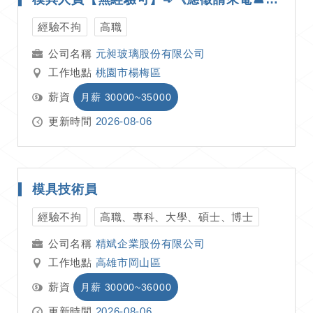
經驗不拘
高職
元昶玻璃股份有限公司
工作地點
桃園市楊梅區
薪資
月薪 30000~35000
更新時間
2026-08-06
模具技術員
經驗不拘
高職、專科、大學、碩士、博士
精斌企業股份有限公司
工作地點
高雄市岡山區
薪資
月薪 30000~36000
更新時間
2026-08-06