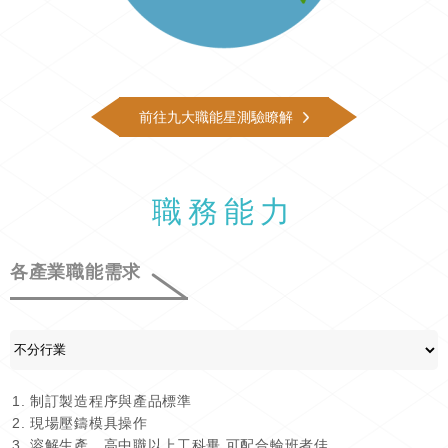
前往九大職能星測驗瞭解
職務能力
各產業職能需求
制訂製造程序與產品標準
現場壓鑄模具操作
溶解生產，高中職以上工科畢 可配合輪班者佳