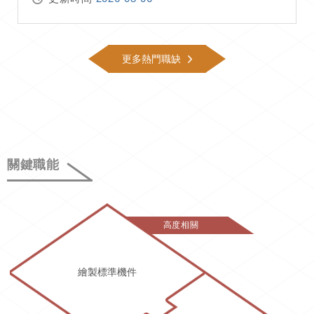
更多熱門職缺
關鍵職能
高度相關
繪製標準機件