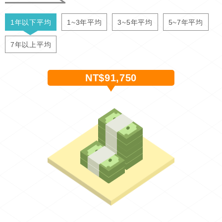
1年以下平均
1~3年平均
3~5年平均
5~7年平均
7年以上平均
NT$91,750