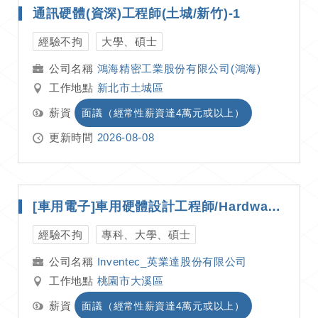
通訊硬體(資深)工程師(土城/新竹)-1
經驗不拘
大學、碩士
鴻海精密工業股份有限公司(鴻海)
工作地點
新北市土城區
薪資
面議（經常性薪資達4萬元或以上）
更新時間
2026-08-08
[車用電子]車用硬體設計工程師/Hardware Design Engineer(大溪)
經驗不拘
專科、大學、碩士
Inventec_英業達股份有限公司
工作地點
桃園市大溪區
薪資
面議（經常性薪資達4萬元或以上）