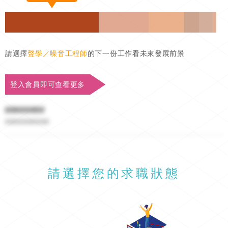
請選擇
聲學／噪音工程師
的下一份工作看未來發展前景
登入會員即可查看更多
########
##########
請選擇您的求職狀態