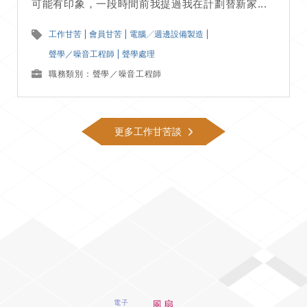
可能有印象，一段時間前我提過我在計劃替新家...
工作甘苦
會員甘苦
電腦╱週邊設備製造
聲學／噪音工程師
聲學處理
職務類別：聲學／噪音工程師
更多工作甘苦談
風扇
電子