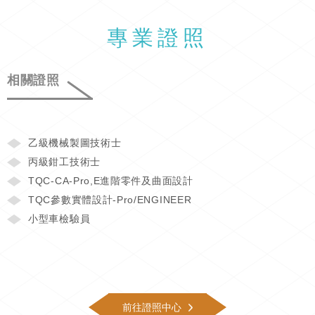
專業證照
相關證照
乙級機械製圖技術士
丙級鉗工技術士
TQC-CA-Pro,E進階零件及曲面設計
TQC參數實體設計-Pro/ENGINEER
小型車檢驗員
前往證照中心