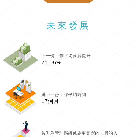
未來發展
下一份工作平均薪資提升
21.06%
跳下一份工作平均時間
17個月
晉升為管理階級或為更高階的主管的人