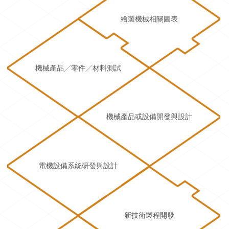
繪製機械相關圖表
機械產品╱零件╱材料測試
機械產品或設備開發與設計
電機設備系統研發與設計
新技術製程開發