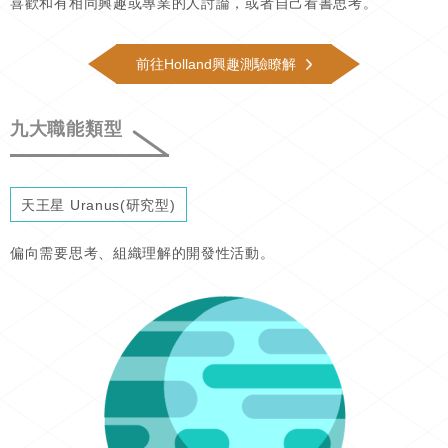
喜歡和有相同興趣或專業的人討論，或者自己看書思考。
前往Holland興趣測驗瞭解
九大職能類型
天王星 Uranus(研究型)
偏向需要思考、組織理解的開發性活動。