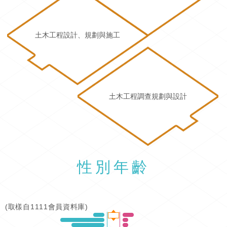
土木工程設計、規劃與施工
土木工程調查規劃與設計
性別年齡
(取樣自1111會員資料庫)