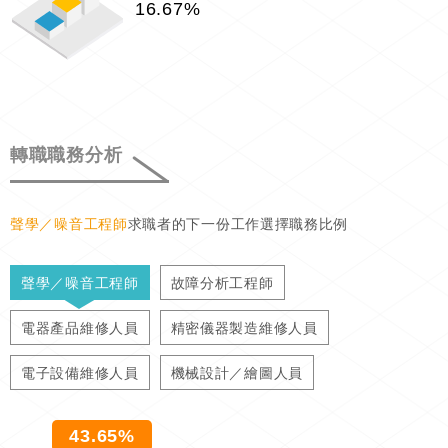
16.67%
轉職職務分析
聲學／噪音工程師
求職者的下一份工作選擇職務比例
聲學／噪音工程師
故障分析工程師
電器產品維修人員
精密儀器製造維修人員
電子設備維修人員
機械設計／繪圖人員
43.65%