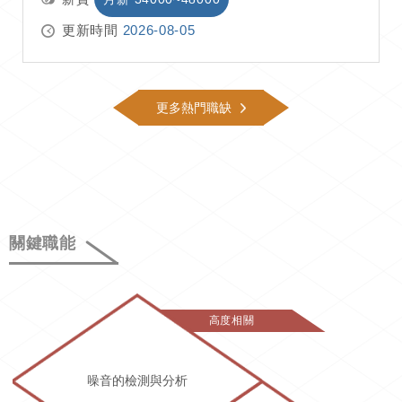
更新時間
2026-08-05
更多熱門職缺
關鍵職能
高度相關
噪音的檢測與分析