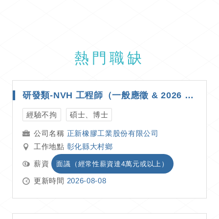
熱門職缺
研發類-NVH 工程師（一般應徵 & 2026 年度研發替代役皆可）
經驗不拘
碩士、博士
正新橡膠工業股份有限公司
工作地點
彰化縣大村鄉
薪資
面議（經常性薪資達4萬元或以上）
更新時間
2026-08-08