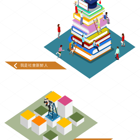
我是社會新鮮人