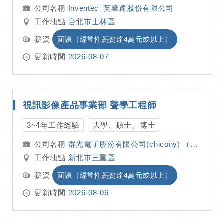
Inventec_英業達股份有限公司
工作地點
台北市士林區
薪資
面議（經常性薪資達4萬元或以上）
更新時間
2026-08-07
視訊影像產品事業部 聲學工程師
3~4年工作經驗
大學、碩士、博士
群光電子股份有限公司(chicony) （群光）
工作地點
新北市三重區
薪資
面議（經常性薪資達4萬元或以上）
更新時間
2026-08-06