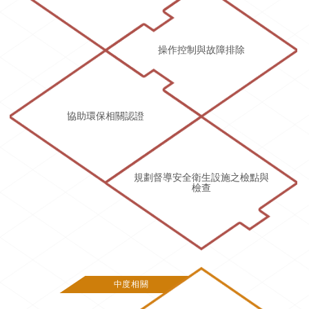
操作控制與故障排除
協助環保相關認證
規劃督導安全衛生設施之檢點與
檢查
中度相關