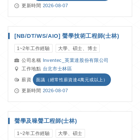
更新時間
2026-08-07
[NB/DT/WS/AIO] 聲學技術工程師(士林)
1~2年工作經驗
大學、碩士、博士
Inventec_英業達股份有限公司
工作地點
台北市士林區
薪資
面議（經常性薪資達4萬元或以上）
更新時間
2026-08-07
聲學及噪聲工程師(士林)
1~2年工作經驗
大學、碩士