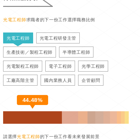
光電工程師
求職者的下一份工作選擇職務比例
光電工程師
光電工程研發主管
生產技術／製程工程師
半導體工程師
光電製程工程師
電子工程師
光學工程師
工廠高階主管
國內業務人員
企管顧問
44.48%
請選擇
光電工程師
的下一份工作看未來發展前景