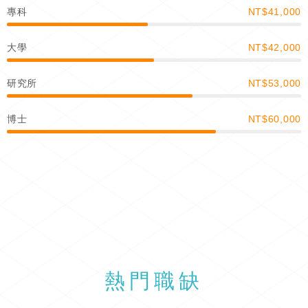
專科
NT$41,000
大學
NT$42,000
研究所
NT$53,000
博士
NT$60,000
熱門職缺