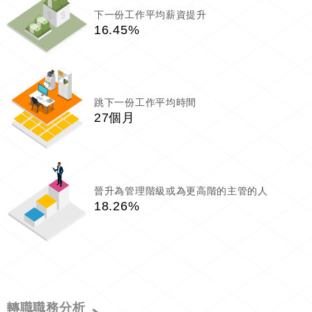
下一份工作平均薪資提升
16.45%
跳下一份工作平均時間
27個月
晉升為管理階級或為更高階的主管的人
18.26%
轉職職務分析