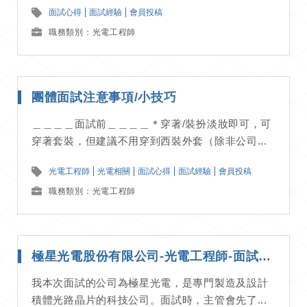
面試心得
面試經驗
會員投稿
職務類別：光電工程師
團體面試注意事項/小技巧
＿＿＿＿面試前＿＿＿＿＊穿著/裝扮淡妝即可，可
穿著套裝，但建議不用穿到西裝外套（除非公司...
光電工程師
光電相關
面試心得
面試經驗
會員投稿
職務類別：光電工程師
極星光電股份有限公司-光電工程師-面試經驗分享
我本次面試的公司為極星光電，是專門製造及設計
積體光路晶片的科技公司。面試時，主管會先了...