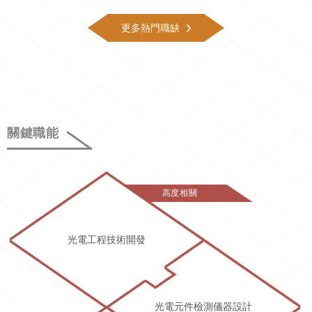
更多熱門職缺
關鍵職能
高度相關
光電工程技術開發
光電元件檢測儀器設計