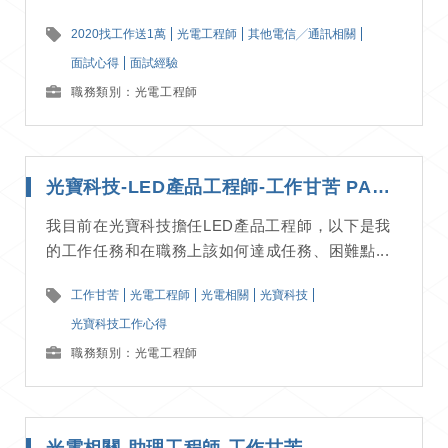
2020找工作送1萬
光電工程師
其他電信╱通訊相關
面試心得
面試經驗
職務類別：光電工程師
光寶科技-LED產品工程師-工作甘苦 PART1
我目前在光寶科技擔任LED產品工程師，以下是我
的工作任務和在職務上該如何達成任務、困難點...
工作甘苦
光電工程師
光電相關
光寶科技
光寶科技工作心得
職務類別：光電工程師
光電相關-助理工程師-工作甘苦