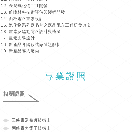
金屬氧化物TFT開發
前瞻材料技術評估與製程開發
面板電路畫素設計
氮化物系列磊晶片之磊晶配方工程研發改良
畫素及驅動電路設計與模擬
畫素光學設計
新產品各階段試做問題解析
新產品導入廠內
專業證照
相關證照
乙級電器修護技術士
丙級電力電子技術士