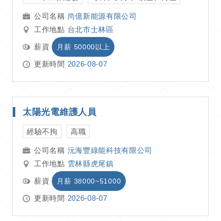
尚億新能源有限公司
工作地點
台北市士林區
薪資
月薪 50000以上
更新時間
2026-08-07
太陽光電維護人員
經驗不拘
高職
沅海豐綠能科技有限公司
工作地點
雲林縣虎尾鎮
薪資
月薪 38000~51000
更新時間
2026-08-07