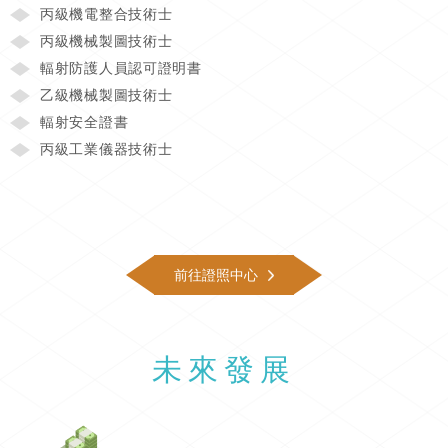
丙級機電整合技術士
丙級機械製圖技術士
輻射防護人員認可證明書
乙級機械製圖技術士
輻射安全證書
丙級工業儀器技術士
前往證照中心
未來發展