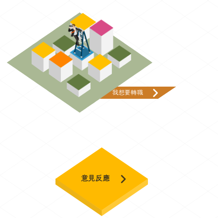
我想要轉職
意見反應