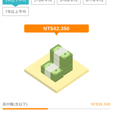
1年以下平均
1~3年平均
3~5年平均
5~7年平均
7年以上平均
NT$42,350
高中職(含以下)
NT$35,500