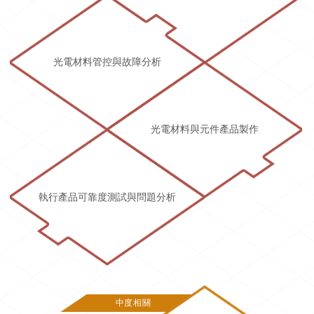
光電材料管控與故障分析
光電材料與元件產品製作
執行產品可靠度測試與問題分析
中度相關