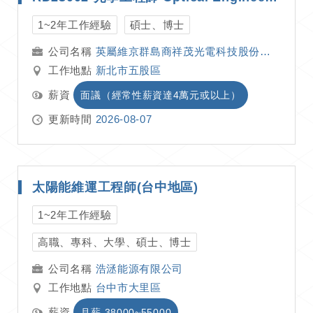
1~2年工作經驗
碩士、博士
英屬維京群島商祥茂光電科技股份有限公司
工作地點
新北市五股區
薪資
面議（經常性薪資達4萬元或以上）
更新時間
2026-08-07
太陽能維運工程師(台中地區)
1~2年工作經驗
高職、專科、大學、碩士、博士
浩洆能源有限公司
工作地點
台中市大里區
薪資
月薪 38000~55000