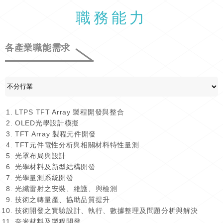
職務能力
各產業職能需求
LTPS TFT Array 製程開發與整合
OLED光學設計模擬
TFT Array 製程元件開發
TFT元件電性分析與相關材料特性量測
光罩布局與設計
光學材料及新型結構開發
光學量測系統開發
光纖雷射之安裝、維護、與檢測
技術之轉量產、協助品質提升
技術開發之實驗設計、執行、數據整理及問題分析與解決
奈米材料及製程開發