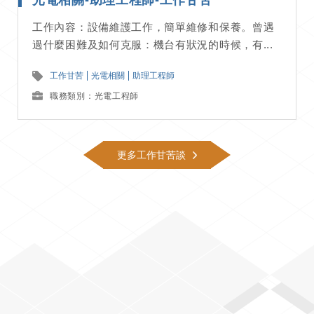
工作內容：設備維護工作，簡單維修和保養。曾遇
過什麼困難及如何克服：機台有狀況的時候，有...
工作甘苦
光電相關
助理工程師
職務類別：光電工程師
更多工作甘苦談