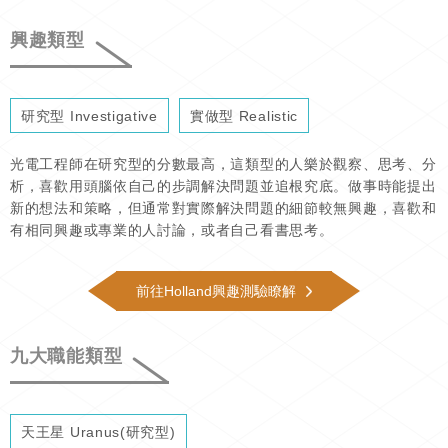
興趣類型
研究型 Investigative
實做型 Realistic
光電工程師在研究型的分數最高，這類型的人樂於觀察、思考、分
析，喜歡用頭腦依自己的步調解決問題並追根究底。做事時能提出
新的想法和策略，但通常對實際解決問題的細節較無興趣，喜歡和
有相同興趣或專業的人討論，或者自己看書思考。
前往Holland興趣測驗瞭解
九大職能類型
天王星 Uranus(研究型)