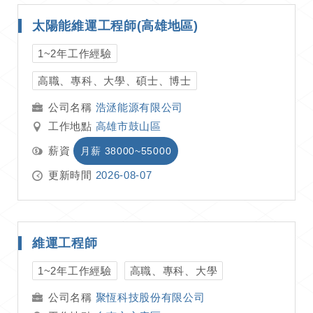
太陽能維運工程師(高雄地區)
1~2年工作經驗
高職、專科、大學、碩士、博士
浩洆能源有限公司
工作地點
高雄市鼓山區
薪資
月薪 38000~55000
更新時間
2026-08-07
維運工程師
1~2年工作經驗
高職、專科、大學
聚恆科技股份有限公司