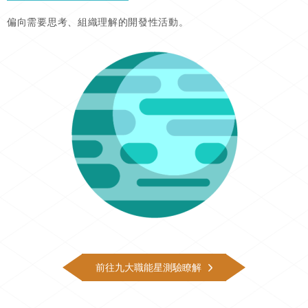
偏向需要思考、組織理解的開發性活動。
前往九大職能星測驗瞭解