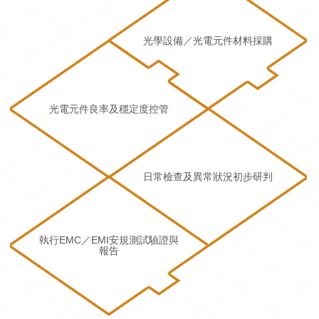
光學設備／光電元件材料採購
光電元件良率及穩定度控管
日常檢查及異常狀況初步研判
執行EMC／EMI安規測試驗證與
報告