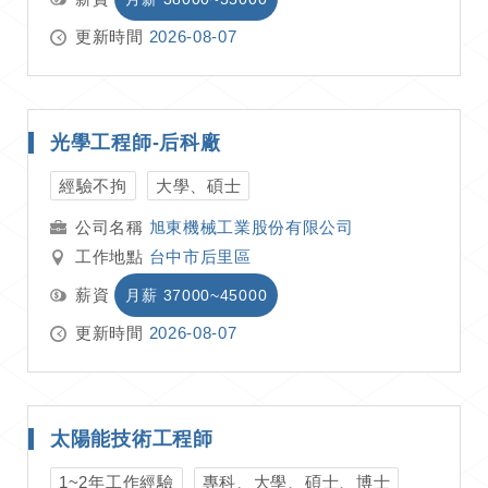
更新時間
2026-08-07
光學工程師-后科廠
經驗不拘
大學、碩士
旭東機械工業股份有限公司
工作地點
台中市后里區
薪資
月薪 37000~45000
更新時間
2026-08-07
太陽能技術工程師
1~2年工作經驗
專科、大學、碩士、博士