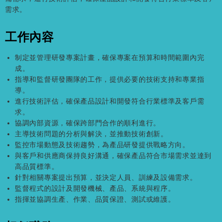
需求。
工作內容
制定並管理研發專案計畫，確保專案在預算和時間範圍內完
成。
指導和監督研發團隊的工作，提供必要的技術支持和專業指
導。
進行技術評估，確保產品設計和開發符合行業標準及客戶需
求。
協調內部資源，確保跨部門合作的順利進行。
主導技術問題的分析與解決，並推動技術創新。
監控市場動態及技術趨勢，為產品研發提供戰略方向。
與客戶和供應商保持良好溝通，確保產品符合市場需求並達到
高品質標準。
針對相關專案提出預算，並決定人員、訓練及設備需求。
監督程式的設計及開發機械、產品、系統與程序。
指揮並協調生產、作業、品質保證、測試或維護。