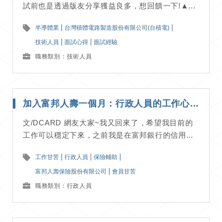
試前也是透過版友分享獲益良多，想回饋一下!▲...
半導體業
台灣積體電路製造股份有限公司(台積電)
技術人員
面試心得
面試經驗
職務類別：技術人員
加入富邦人壽一個月：行政人員的工作心得分享｜工作甘苦談
文/DCARD 網友大家~我又回來了，希望我目前的
工作可以穩定下來，之前我是在富邦銀行的信用...
工作甘苦
行政人員
保險輔助
富邦人壽保險股份有限公司
會員甘苦
職務類別：行政人員