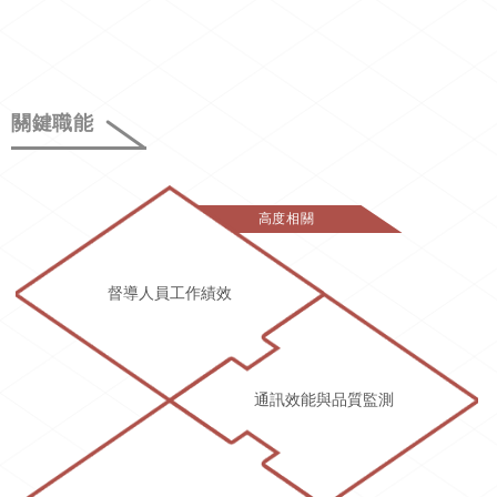
關鍵職能
高度相關
督導人員工作績效
通訊效能與品質監測