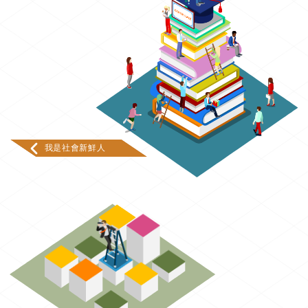
我是社會新鮮人