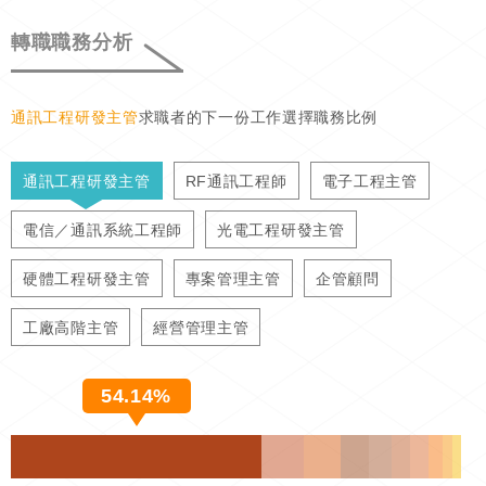
轉職職務分析
通訊工程研發主管
求職者的下一份工作選擇職務比例
通訊工程研發主管
RF通訊工程師
電子工程主管
電信／通訊系統工程師
光電工程研發主管
硬體工程研發主管
專案管理主管
企管顧問
工廠高階主管
經營管理主管
54.14%