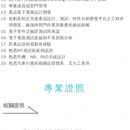
專案成員或部門管理
產品電子電路設計開發
規劃及制定先進產品設計、測試、特性分析開發平台之工程管
理體系，確保跨部門作業與量產的連結順暢
電子零件之驗證測試與承認
電子電路測試及協助不良原因分析
對產品技術規劃有經驗
熟悉RF測試規範與認證
熟悉手機、NB、PAD天線設計
熟悉汽車行業的相關品質體系、五大工具等
專業證照
相關證照