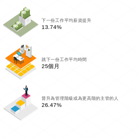
下一份工作平均薪資提升
13.74%
跳下一份工作平均時間
25個月
晉升為管理階級或為更高階的主管的人
26.47%