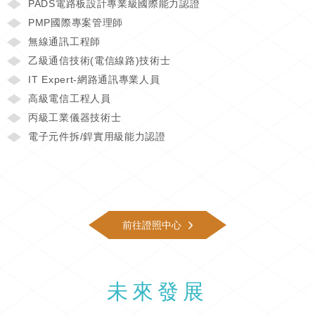
PADS電路板設計專業級國際能力認證
PMP國際專案管理師
無線通訊工程師
乙級通信技術(電信線路)技術士
IT Expert-網路通訊專業人員
高級電信工程人員
丙級工業儀器技術士
電子元件拆/銲實用級能力認證
前往證照中心
未來發展