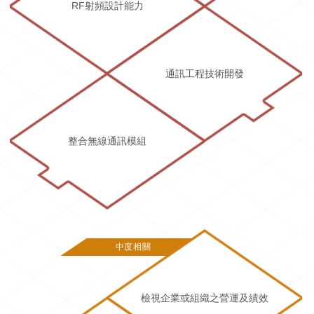
RF射頻設計能力
通訊工程技術開發
整合無線通訊模組
中度相關
檢視企業或組織之營運及績效