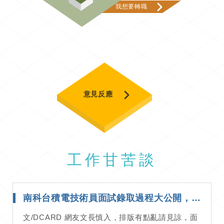
我想要轉職
意見反應
工作甘苦談
南科台積電技術員面試錄取過程大公開，想進台積電必看！｜面試經驗分享
文/DCARD 網友文長慎入，排版有點亂請見諒，面