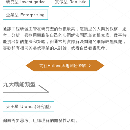
研究型 Investigative
實做型 Realistic
企業型 Enterprising
通訊工程研發主管在研究型的分數最高，這類型的人樂於觀察、思
考、分析，喜歡用頭腦依自己的步調解決問題並追根究底。做事時
能提出新的想法和策略，但通常對實際解決問題的細節較無興趣，
喜歡和有相同興趣或專業的人討論，或者自己看書思考。
前往Holland興趣測驗瞭解
九大職能類型
天王星 Uranus(研究型)
偏向需要思考、組織理解的開發性活動。