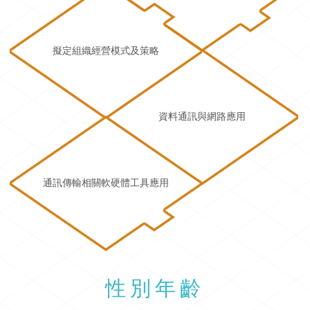
擬定組織經營模式及策略
資料通訊與網路應用
通訊傳輸相關軟硬體工具應用
性別年齡