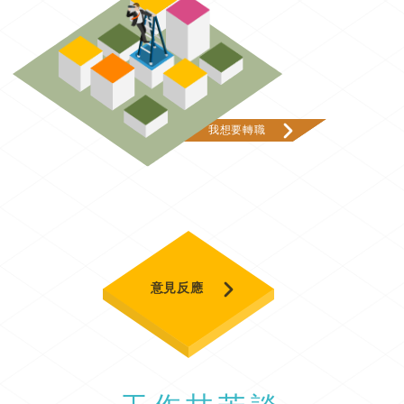
我想要轉職
意見反應