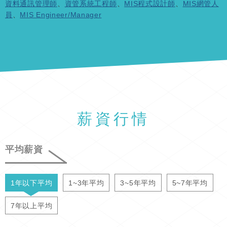
資料通訊管理師
、
資管系統工程師
、
MIS程式設計師
、
MIS網管人
員
、
MIS Engineer/Manager
薪資行情
平均薪資
1年以下平均
1~3年平均
3~5年平均
5~7年平均
7年以上平均