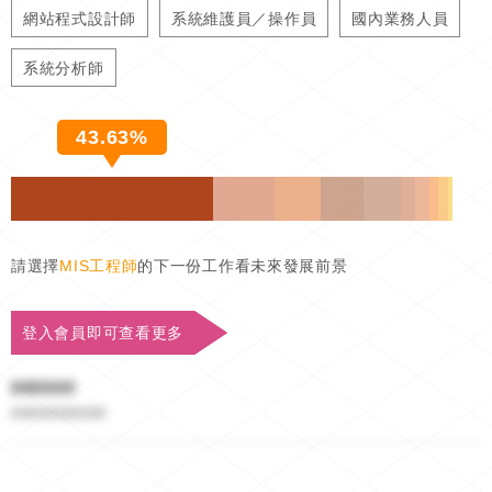
網站程式設計師
系統維護員／操作員
國內業務人員
系統分析師
43.63%
請選擇
MIS工程師
的下一份工作看未來發展前景
登入會員即可查看更多
######
##########