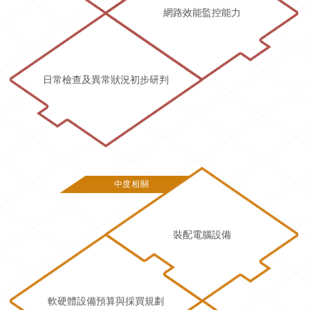
網路效能監控能力
日常檢查及異常狀況初步研判
中度相關
裝配電腦設備
軟硬體設備預算與採買規劃