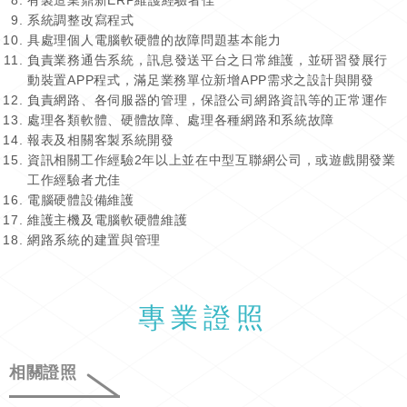
有製造業鼎新ERP維護經驗者佳
系統調整改寫程式
具處理個人電腦軟硬體的故障問題基本能力
負責業務通告系統，訊息發送平台之日常維護，並研習發展行
動裝置APP程式，滿足業務單位新增APP需求之設計與開發
負責網路、各伺服器的管理，保證公司網路資訊等的正常運作
處理各類軟體、硬體故障、處理各種網路和系統故障
報表及相關客製系統開發
資訊相關工作經驗2年以上並在中型互聯網公司，或遊戲開發業
工作經驗者尤佳
電腦硬體設備維護
維護主機及電腦軟硬體維護
網路系統的建置與管理
專業證照
相關證照