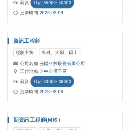
薪資
月薪 35000~40000
更新時間
2026-08-09
資訊工程師
經驗不拘
專科、大學、碩士
光聯科技股份有限公司
工作地點
台中市潭子區
薪資
月薪 33000~38000
更新時間
2026-08-09
副資訊工程師(MIS）