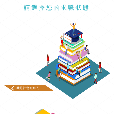
請選擇您的求職狀態
我是社會新鮮人