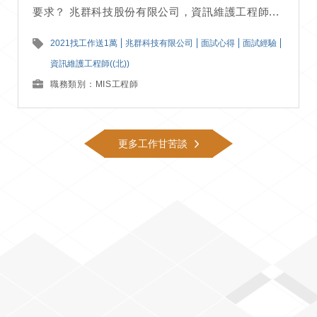
要求？ 兆群科技股份有限公司，資訊維護工程師...
2021找工作送1萬
兆群科技有限公司
面試心得
面試經驗
資訊維護工程師((北))
職務類別：MIS工程師
更多工作甘苦談