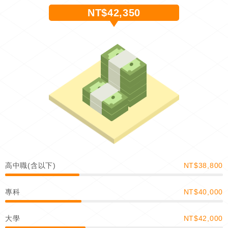
NT$42,350
高中職(含以下)
NT$38,800
專科
NT$40,000
大學
NT$42,000