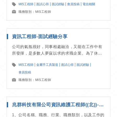
MIS工程師
面試心得
面試經驗
會員投稿
電信相關
職務類別：MIS工程師
資訊工程師-面試經驗分享
公司的氣氛很好，同事相處融洽，又能在工作中有
所發揮，是多數人夢寐以求的求職企業。為了休...
MIS工程師
金屬手工具製造
面試心得
面試經驗
會員投稿
職務類別：MIS工程師
兆群科技有限公司資訊維護工程師((北))-面試經驗分享
1、公司名稱、職務、行業、職務類別，以及工作的