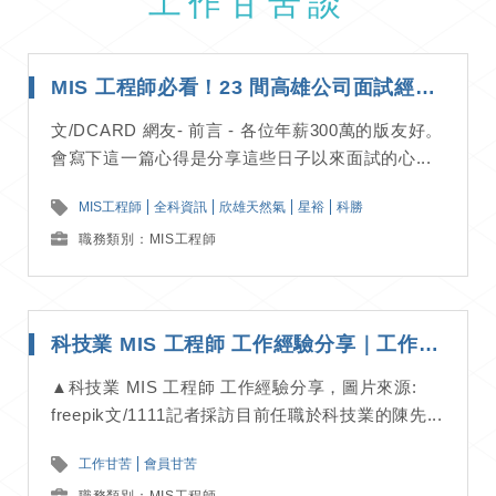
工作甘苦談
MIS 工程師必看！23 間高雄公司面試經驗總整理｜面試經驗分享
文/DCARD 網友- 前言 - 各位年薪300萬的版友好。
會寫下這一篇心得是分享這些日子以來面試的心...
MIS工程師
全科資訊
欣雄天然氣
星裕
科勝
職務類別：MIS工程師
科技業 MIS 工程師 工作經驗分享｜工作甘苦談
▲科技業 MIS 工程師 工作經驗分享，圖片來源:
freepik文/1111記者採訪目前任職於科技業的陳先...
工作甘苦
會員甘苦