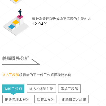
晉升為管理階級或為更高階的主管的人
12.94%
轉職職務分析
MIS工程師
求職者的下一份工作選擇職務比例
MIS工程師
MIS／網管主管
系統工程師
網路管理工程師
軟體工程師
電腦組裝／維修