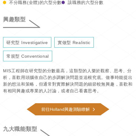
不分職務(全體)的六型分數
該職務的六型分數
興趣類型
研究型 Investigative
實做型 Realistic
常規型 Conventional
MIS工程師在研究型的分數最高，這類型的人樂於觀察、思考、分
析，喜歡用頭腦依自己的步調解決問題並追根究底。做事時能提出
新的想法和策略，但通常對實際解決問題的細節較無興趣，喜歡和
有相同興趣或專業的人討論，或者自己看書思考。
前往Holland興趣測驗瞭解
九大職能類型