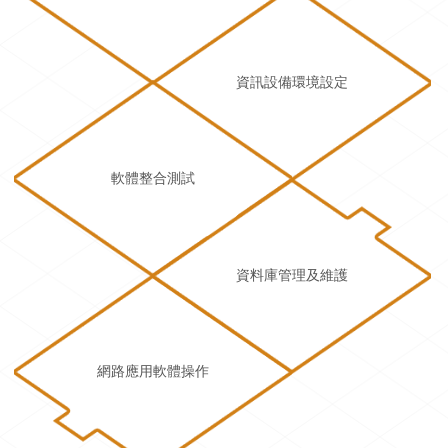
資訊設備環境設定
軟體整合測試
資料庫管理及維護
網路應用軟體操作