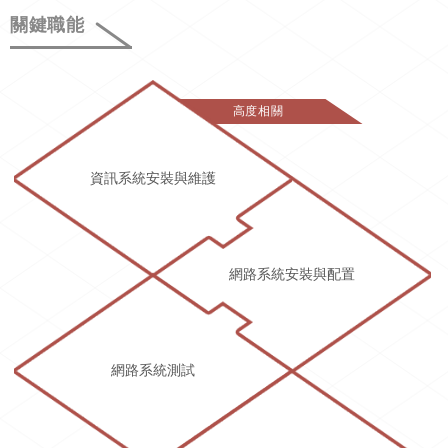
關鍵職能
高度相關
資訊系統安裝與維護
網路系統安裝與配置
網路系統測試