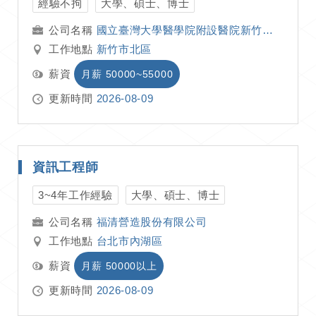
經驗不拘
大學、碩士、博士
國立臺灣大學醫學院附設醫院新竹臺大分院
工作地點
新竹市北區
薪資
月薪 50000~55000
更新時間
2026-08-09
資訊工程師
3~4年工作經驗
大學、碩士、博士
福清營造股份有限公司
工作地點
台北市內湖區
薪資
月薪 50000以上
更新時間
2026-08-09