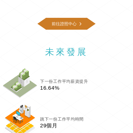
前往證照中心
未來發展
下一份工作平均薪資提升
16.64%
跳下一份工作平均時間
29個月