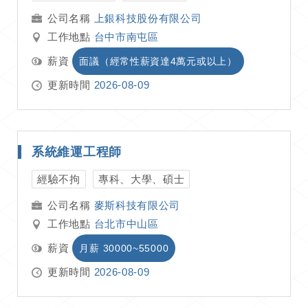
上銀科技股份有限公司
工作地點
台中市南屯區
薪資
面議（經常性薪資達4萬元或以上）
更新時間
2026-08-09
系統維運工程師
經驗不拘
專科、大學、碩士
麥斯科技有限公司
工作地點
台北市中山區
薪資
月薪 30000~55000
更新時間
2026-08-09