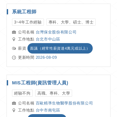
系統工程師
3~4年工作經驗
專科、大學、碩士、博士
台灣保全股份有限公司
工作地點
台北市中山區
薪資
面議（經常性薪資達4萬元或以上）
更新時間
2026-08-09
MIS工程師(資訊管理人員)
經驗不拘
高職、專科、大學
百歐精準生物醫學股份有限公司
工作地點
台中市南屯區