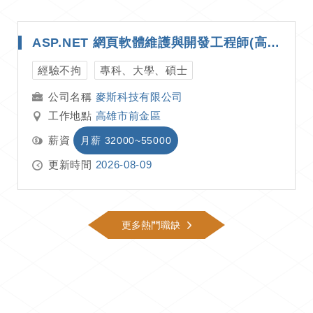
ASP.NET 網頁軟體維護與開發工程師(高雄)
經驗不拘
專科、大學、碩士
麥斯科技有限公司
工作地點
高雄市前金區
薪資
月薪 32000~55000
更新時間
2026-08-09
更多熱門職缺