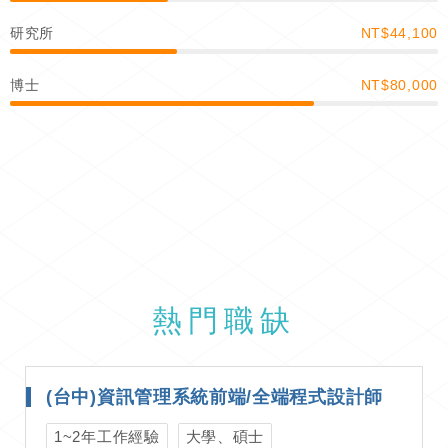
研究所
NT$44,100
博士
NT$80,000
熱門職缺
(台中)資訊管理系統前端/全端程式設計師
1~2年工作經驗
大學、碩士