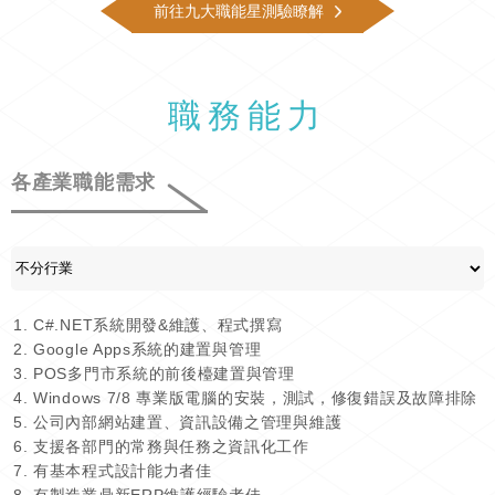
前往九大職能星測驗瞭解
職務能力
各產業職能需求
C#.NET系統開發&維護、程式撰寫
Google Apps系統的建置與管理
POS多門市系統的前後檯建置與管理
Windows 7/8 專業版電腦的安裝，測試，修復錯誤及故障排除
公司內部網站建置、資訊設備之管理與維護
支援各部門的常務與任務之資訊化工作
有基本程式設計能力者佳