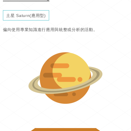
土星 Saturn(應用型)
偏向使用專業知識進行應用與統整或分析的活動。