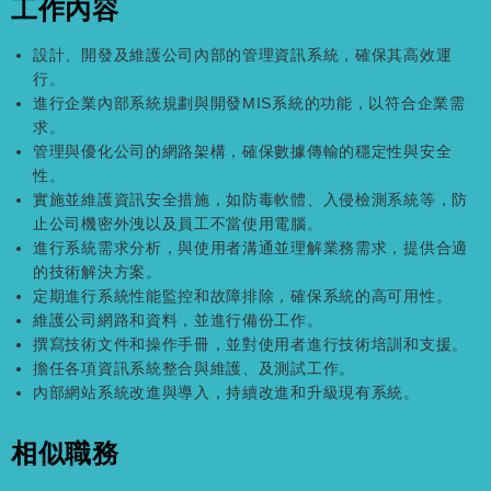
工作內容
設計、開發及維護公司內部的管理資訊系統，確保其高效運
行。
進行企業內部系統規劃與開發MIS系統的功能，以符合企業需
求。
管理與優化公司的網路架構，確保數據傳輸的穩定性與安全
性。
實施並維護資訊安全措施，如防毒軟體、入侵檢測系統等，防
止公司機密外洩以及員工不當使用電腦。
進行系統需求分析，與使用者溝通並理解業務需求，提供合適
的技術解決方案。
定期進行系統性能監控和故障排除，確保系統的高可用性。
維護公司網路和資料，並進行備份工作。
撰寫技術文件和操作手冊，並對使用者進行技術培訓和支援。
擔任各項資訊系統整合與維護、及測試工作。
內部網站系統改進與導入，持續改進和升級現有系統。
相似職務