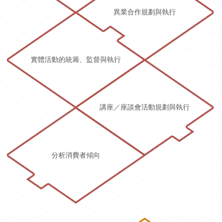
異業合作規劃與執行
實體活動的統籌、監督與執行
講座／座談會活動規劃與執行
分析消費者傾向