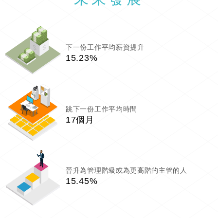
下一份工作平均薪資提升
15.23%
跳下一份工作平均時間
17個月
晉升為管理階級或為更高階的主管的人
15.45%