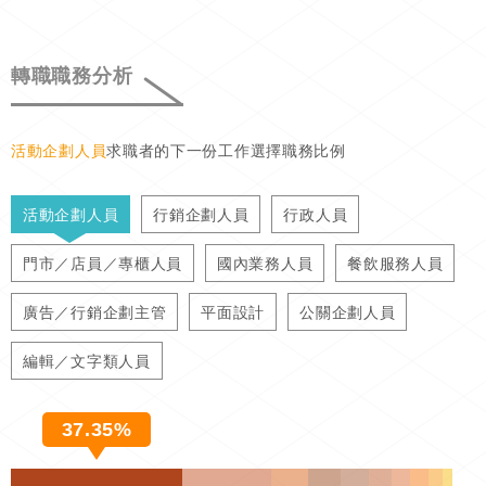
轉職職務分析
活動企劃人員
求職者的下一份工作選擇職務比例
活動企劃人員
行銷企劃人員
行政人員
門市／店員／專櫃人員
國內業務人員
餐飲服務人員
廣告／行銷企劃主管
平面設計
公關企劃人員
編輯／文字類人員
37.35%