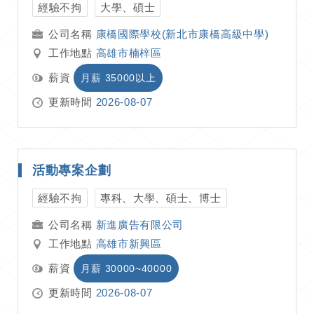
經驗不拘
大學、碩士
康橋國際學校(新北市康橋高級中學)
工作地點
高雄市楠梓區
薪資
月薪 35000以上
更新時間
2026-08-07
活動專案企劃
經驗不拘
專科、大學、碩士、博士
新進廣告有限公司
工作地點
高雄市新興區
薪資
月薪 30000~40000
更新時間
2026-08-07