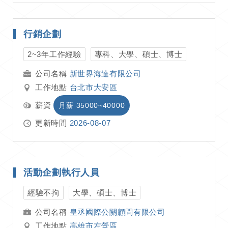
行銷企劃
2~3年工作經驗
專科、大學、碩士、博士
新世界海達有限公司
工作地點
台北市大安區
薪資
月薪 35000~40000
更新時間
2026-08-07
活動企劃執行人員
經驗不拘
大學、碩士、博士
皇丞國際公關顧問有限公司
工作地點
高雄市左營區