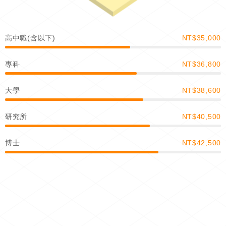
高中職(含以下)
NT$35,000
專科
NT$36,800
大學
NT$38,600
研究所
NT$40,500
博士
NT$42,500