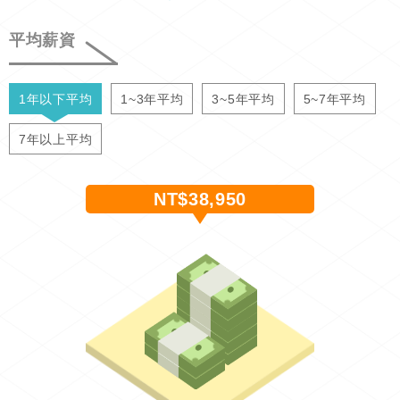
平均薪資
1年以下平均
1~3年平均
3~5年平均
5~7年平均
7年以上平均
NT$38,950