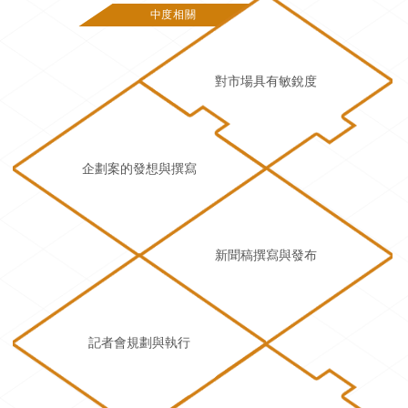
中度相關
對市場具有敏銳度
企劃案的發想與撰寫
新聞稿撰寫與發布
記者會規劃與執行