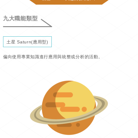
九大職能類型
土星 Saturn(應用型)
偏向使用專業知識進行應用與統整或分析的活動。