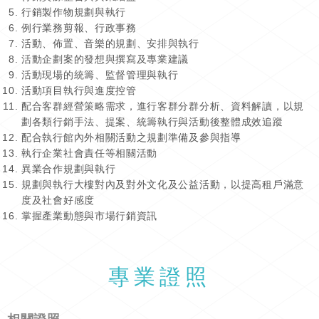
行銷製作物規劃與執行
例行業務剪報、行政事務
活動、佈置、音樂的規劃、安排與執行
活動企劃案的發想與撰寫及專業建議
活動現場的統籌、監督管理與執行
活動項目執行與進度控管
配合客群經營策略需求，進行客群分群分析、資料解讀，以規
劃各類行銷手法、提案、統籌執行與活動後整體成效追蹤
配合執行館內外相關活動之規劃準備及參與指導
執行企業社會責任等相關活動
異業合作規劃與執行
規劃與執行大樓對內及對外文化及公益活動，以提高租戶滿意
度及社會好感度
掌握產業動態與市場行銷資訊
專業證照