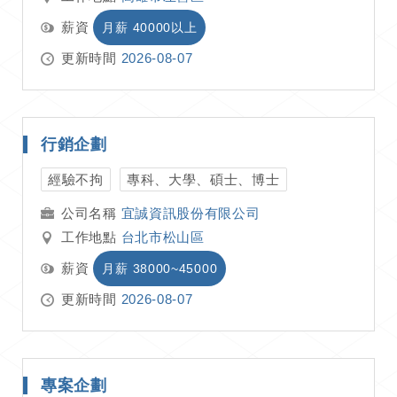
薪資
月薪 40000以上
更新時間
2026-08-07
行銷企劃
經驗不拘
專科、大學、碩士、博士
宜誠資訊股份有限公司
工作地點
台北市松山區
薪資
月薪 38000~45000
更新時間
2026-08-07
專案企劃