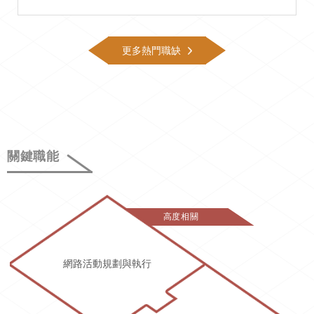
更多熱門職缺
關鍵職能
高度相關
網路活動規劃與執行