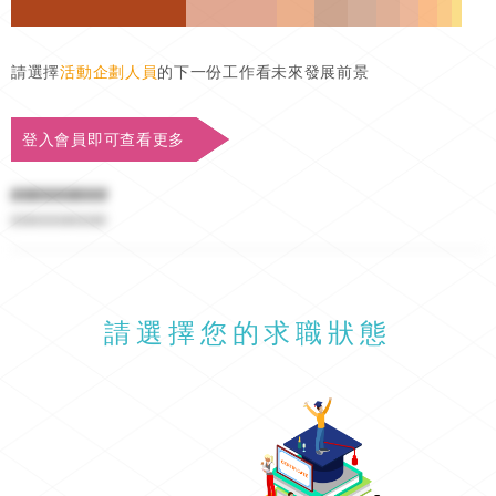
請選擇
活動企劃人員
的下一份工作看未來發展前景
登入會員即可查看更多
#########
##########
請選擇您的求職狀態