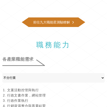
前往九大職能星測驗瞭解
職務能力
各產業職能需求
文案活動控管與執行
行政文書作業，網站管理
行政作業執行
行銷資源整合與異業結盟