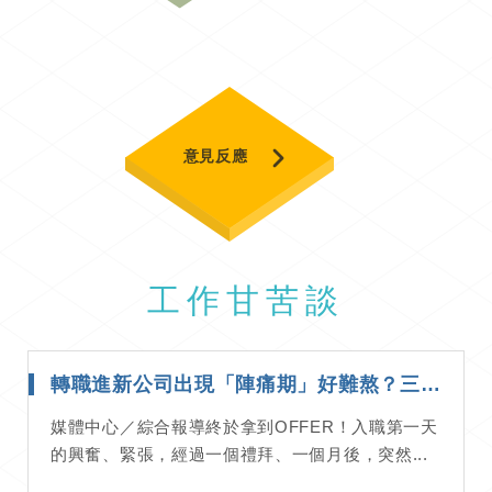
意見反應
工作甘苦談
轉職進新公司出現「陣痛期」好難熬？三步驟快速檢視你和這份工作的合適性！｜工作甘苦談
媒體中心／綜合報導終於拿到OFFER！入職第一天
的興奮、緊張，經過一個禮拜、一個月後，突然...