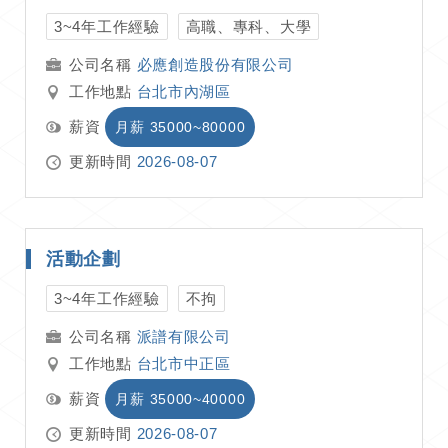
3~4年工作經驗
高職、專科、大學
必應創造股份有限公司
工作地點
台北市內湖區
薪資
月薪 35000~80000
更新時間
2026-08-07
活動企劃
3~4年工作經驗
不拘
派譜有限公司
工作地點
台北市中正區
薪資
月薪 35000~40000
更新時間
2026-08-07