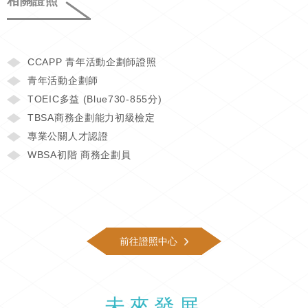
相關證照
CCAPP 青年活動企劃師證照
青年活動企劃師
TOEIC多益 (Blue730-855分)
TBSA商務企劃能力初級檢定
專業公關人才認證
WBSA初階 商務企劃員
前往證照中心
未來發展