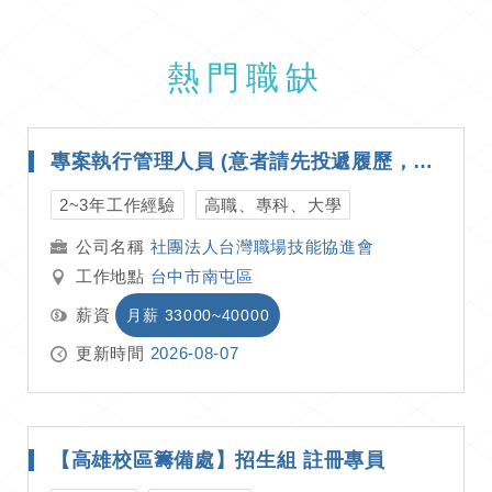
熱門職缺
專案執行管理人員 (意者請先投遞履歷，合適者將主動聯繫安排面試 )
2~3年工作經驗
高職、專科、大學
社團法人台灣職場技能協進會
工作地點
台中市南屯區
薪資
月薪 33000~40000
更新時間
2026-08-07
【高雄校區籌備處】招生組 註冊專員