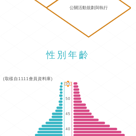
公關活動規劃與執行
性別年齡
(取樣自1111會員資料庫)
55
50
45
40