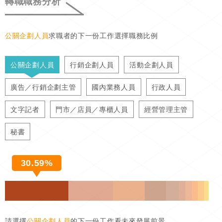
轉職職務分析
公關企劃人員
求職者的下一份工作選擇職務比例
公關企劃人員
行銷企劃人員
活動企劃人員
廣告／行銷企劃主管
國內業務人員
行政人員
文字記者
門市／店員／專櫃人員
經營管理主管
秘書
30.59%
請選擇
公關企劃人員
的下一份工作看未來發展前景