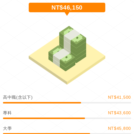
NT$46,150
高中職(含以下)
NT$41,500
專科
NT$43,600
大學
NT$45,800