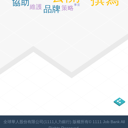
協助
事宜
維護
品牌
策略
全球華人股份有限公司(1111人力銀行) 版權所有© 1111 Job Bank All
Rights Reserved.