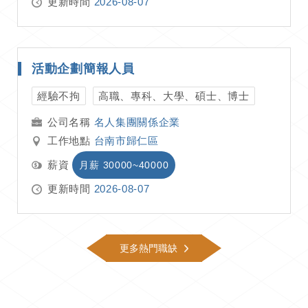
更新時間
2026-08-07
活動企劃簡報人員
經驗不拘
高職、專科、大學、碩士、博士
名人集團關係企業
工作地點
台南市歸仁區
薪資
月薪 30000~40000
更新時間
2026-08-07
更多熱門職缺