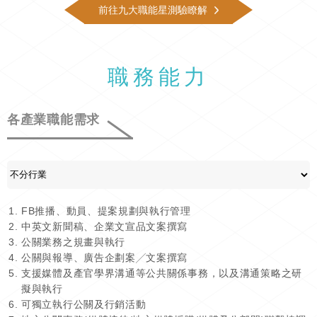
前往九大職能星測驗瞭解
職務能力
各產業職能需求
FB推播、動員、提案規劃與執行管理
中英文新聞稿、企業文宣品文案撰寫
公關業務之規畫與執行
公關與報導、廣告企劃案╱文案撰寫
支援媒體及產官學界溝通等公共關係事務，以及溝通策略之研
擬與執行
可獨立執行公關及行銷活動