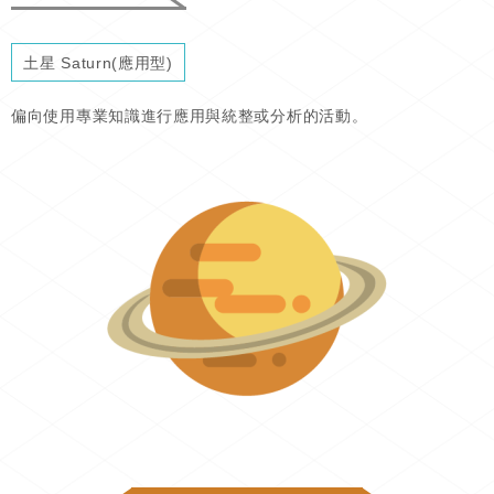
土星 Saturn(應用型)
偏向使用專業知識進行應用與統整或分析的活動。