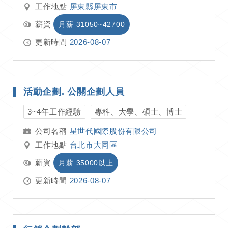
工作地點
屏東縣屏東市
薪資
月薪 31050~42700
更新時間
2026-08-07
活動企劃. 公關企劃人員
3~4年工作經驗
專科、大學、碩士、博士
星世代國際股份有限公司
工作地點
台北市大同區
薪資
月薪 35000以上
更新時間
2026-08-07