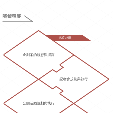
關鍵職能
高度相關
企劃案的發想與撰寫
記者會規劃與執行
公關活動規劃與執行