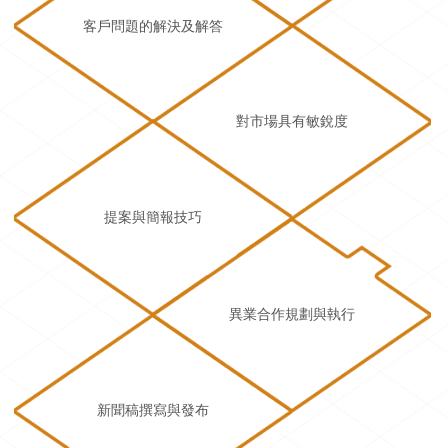
客戶問題的解決及解答
對市場具有敏銳度
提案與簡報技巧
異業合作規劃與執行
新聞稿撰寫與發布