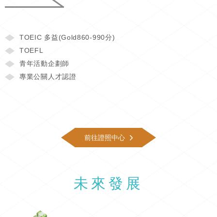
TOEIC 多益(Gold860-990分)
TOEFL
青年活動企劃師
專業公關人才認證
前往證照中心
未來發展