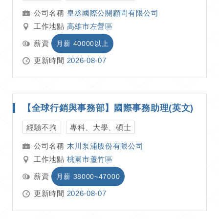
皇丞國際公關顧問有限公司
工作地點
高雄市左營區
薪資
月薪 40000以上
更新時間
2026-08-07
【全球行銷與事務部】國際事務助理(英文)
經驗不拘
專科、大學、碩士
木川泵浦股份有限公司
工作地點
桃園市蘆竹區
薪資
月薪 38000~47000
更新時間
2026-08-07