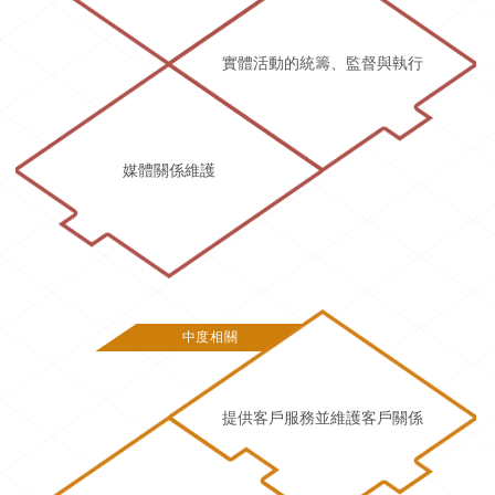
實體活動的統籌、監督與執行
媒體關係維護
中度相關
提供客戶服務並維護客戶關係