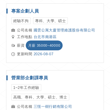
專案企劃人員
經驗不拘
專科、大學、碩士
國雲公寓大廈管理維護股份有限公司
工作地點
台北市南港區
薪資
月薪 35000~40000
更新時間
2026-08-07
營業部企劃課專員
1~2年工作經驗
高職、專科、大學、碩士、博士
三恆一樹行銷有限公司