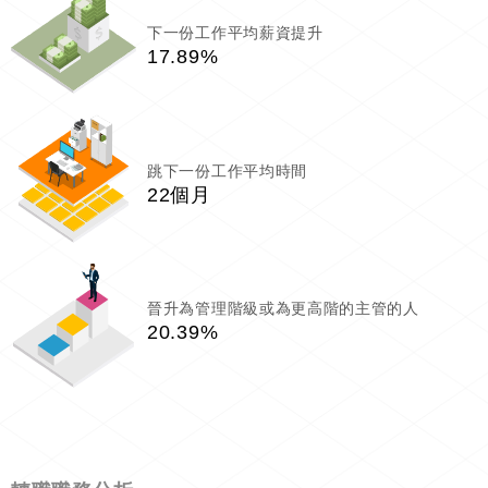
下一份工作平均薪資提升
17.89%
跳下一份工作平均時間
22個月
晉升為管理階級或為更高階的主管的人
20.39%