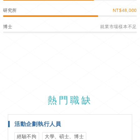
研究所
NT$48,000
博士
就業市場樣本不足
熱門職缺
活動企劃執行人員
經驗不拘
大學、碩士、博士