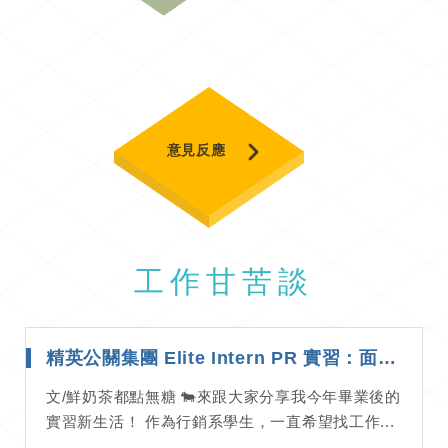
意見反應
工作甘苦談
精英公關集團 Elite Intern PR 實習：面試到60天的真實工作經歷大公開｜工作甘苦談
文/鮮奶茶都點無糖 🐄來跟大家分享我今年畢業後的
實習新生活！ 作為行銷系學生，一直希望找工作...