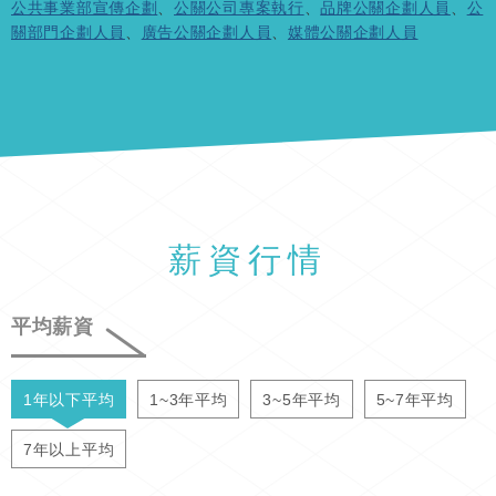
公共事業部宣傳企劃
、
公關公司專案執行
、
品牌公關企劃人員
、
公
關部門企劃人員
、
廣告公關企劃人員
、
媒體公關企劃人員
薪資行情
平均薪資
1年以下平均
1~3年平均
3~5年平均
5~7年平均
7年以上平均