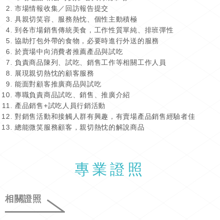
市場情報收集／回訪報告提交
具親切笑容、服務熱忱、個性主動積極
到各市場銷售傳統美食，工作性質單純、排班彈性
協助打包外帶的食物，必要時進行外送的服務
於賣場中向消費者推薦產品與試吃
負責商品陳列、試吃、銷售工作等相關工作人員
展現親切熱忱的顧客服務
能面對顧客推廣商品與試吃
專職負責商品試吃、銷售、推廣介紹
產品銷售+試吃人員行銷活動
對銷售活動和接觸人群有興趣，有賣場產品銷售經驗者佳
總能微笑服務顧客，親切熱忱的解說商品
專業證照
相關證照