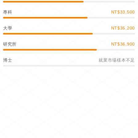
專科
NT$33,500
大學
NT$35,200
研究所
NT$36,900
博士
就業市場樣本不足