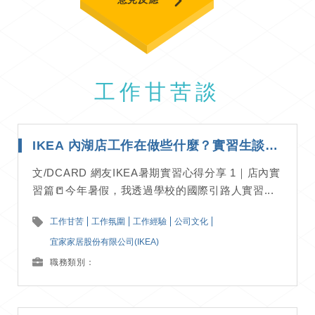
工作甘苦談
IKEA 內湖店工作在做些什麼？實習生談待過 4 個部門心得分享｜工作甘苦談
文/DCARD 網友IKEA暑期實習心得分享 1｜店內實
習篇📒今年暑假，我透過學校的國際引路人實習...
工作甘苦
工作氛圍
工作經驗
公司文化
宜家家居股份有限公司(IKEA)
職務類別：