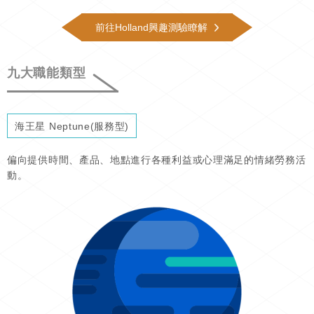
前往Holland興趣測驗瞭解
九大職能類型
海王星 Neptune(服務型)
偏向提供時間、產品、地點進行各種利益或心理滿足的情緒勞務活
動。