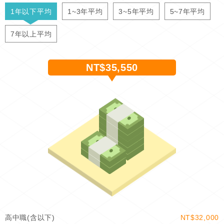
1年以下平均
1~3年平均
3~5年平均
5~7年平均
7年以上平均
NT$35,550
高中職(含以下)
NT$32,000