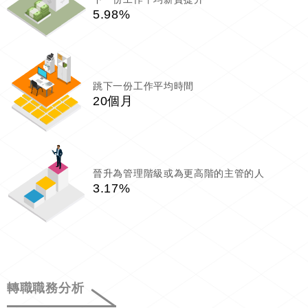
5.98%
跳下一份工作平均時間
20個月
晉升為管理階級或為更高階的主管的人
3.17%
轉職職務分析