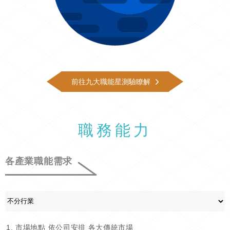
前往九大職能星測驗瞭解
職務能力
各產業職能需求
市場地點 依公司安排 各大傳統市場