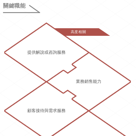
關鍵職能
高度相關
提供解說或咨詢服務
業務銷售能力
顧客接待與需求服務