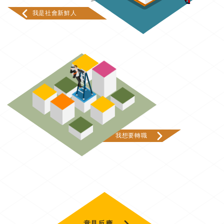
我是社會新鮮人
我想要轉職
意見反應