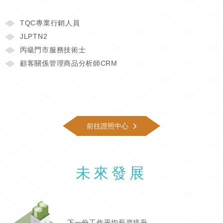
TQC專業行銷人員
JLPTN2
丙級門市服務技術士
顧客關係管理商品分析師CRM
前往證照中心
未來發展
下一份工作平均薪資提升