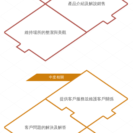
產品介紹及解說銷售
維持場所的整潔與美觀
中度相關
提供客戶服務並維護客戶關係
客戶問題的解決及解答