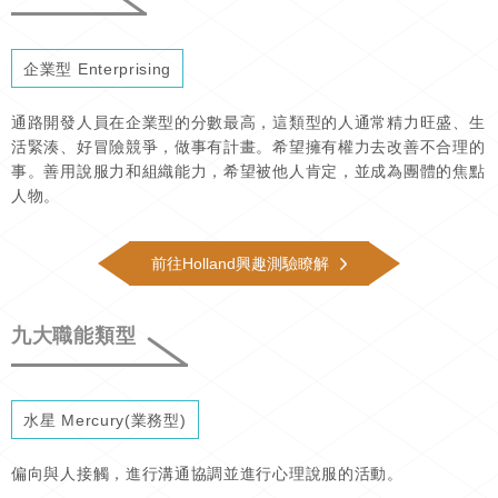
企業型 Enterprising
通路開發人員在企業型的分數最高，這類型的人通常精力旺盛、生
活緊湊、好冒險競爭，做事有計畫。希望擁有權力去改善不合理的
事。善用說服力和組織能力，希望被他人肯定，並成為團體的焦點
人物。
前往Holland興趣測驗瞭解
九大職能類型
水星 Mercury(業務型)
偏向與人接觸，進行溝通協調並進行心理說服的活動。