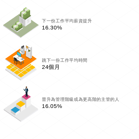
下一份工作平均薪資提升
16.30%
跳下一份工作平均時間
24個月
晉升為管理階級或為更高階的主管的人
16.05%