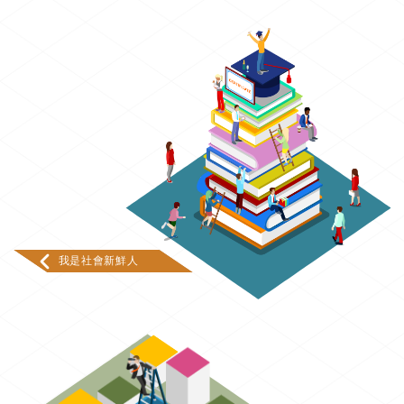
我是社會新鮮人