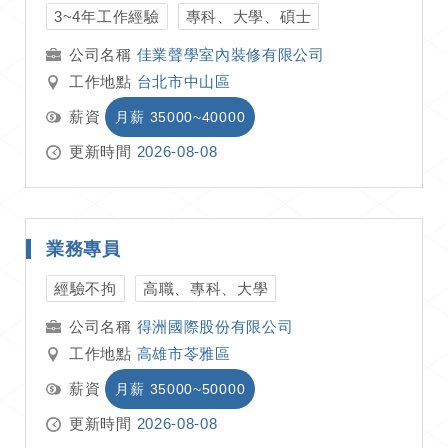
3~4年工作經驗
專科、大學、碩士
佳業聲學室內裝修有限公司
工作地點
台北市中山區
薪資
月薪 35000~40000
更新時間
2026-08-08
業務專員
經驗不拘
高職、專科、大學
得洲國際股份有限公司
工作地點
高雄市苓雅區
薪資
月薪 35000~50000
更新時間
2026-08-08