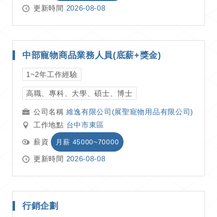
更新時間
2026-08-08
中部寵物商品業務人員(底薪+獎金)
1~2年工作經驗
高職、專科、大學、碩士、博士
維逸有限公司(展聖寵物用品有限公司)
工作地點
台中市東區
薪資
月薪 45000~70000
更新時間
2026-08-08
行銷企劃