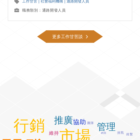
工作甘苦
社會福利機構
通路開發人員
職務類別：通路開發人員
更多工作甘苦談
推廣
行銷
協助
團隊
管理
市場
維持
挑戰
網路
維繫