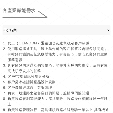
各產業職能需求
代工（OEM/ODM）通路開發及維繫穩定客戶關係
使用網路溝通工具，線上為公司的客戶解答和處理各類問題，
有較好的協調及緊急應變能力，有責任心，耐心及良好的主動
服務意識
具有良好的溝通及銷售技巧，能提升客戶的忠實度，及時有效
完成領導安排的任務
客戶/市場資訊收集與分析
客戶需求確認與產品設計規劃
客戶聯繫與溝通、客訴處理
負責一般通路之銷售店點的開發，並輔導門號開通
負責通路規劃管理能力，需具量販、通路操作相關經驗一年以
上
負責通路管理執行，需具連鎖通路相關經驗一年以上 具有機通