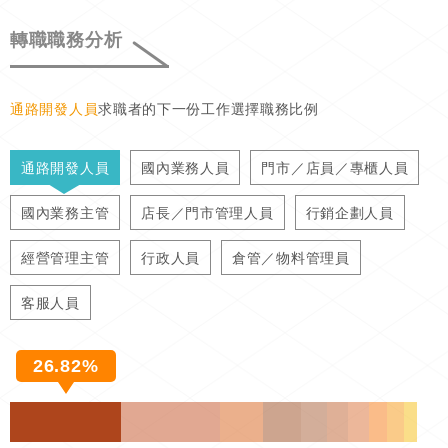
轉職職務分析
通路開發人員
求職者的下一份工作選擇職務比例
通路開發人員
國內業務人員
門市／店員／專櫃人員
國內業務主管
店長／門市管理人員
行銷企劃人員
經營管理主管
行政人員
倉管／物料管理員
客服人員
26.82%