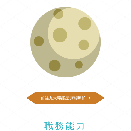
前往九大職能星測驗瞭解
職務能力