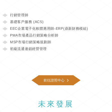
行銷管理師
基礎客戶服務 (ACS)
EEC企業電子化軟體應用師-ERP(鼎新財務模組)
PMA市場產品行銷策略分析師
MSP市場行銷策略規劃師
初級流通連鎖經營管理
前往證照中心
未來發展