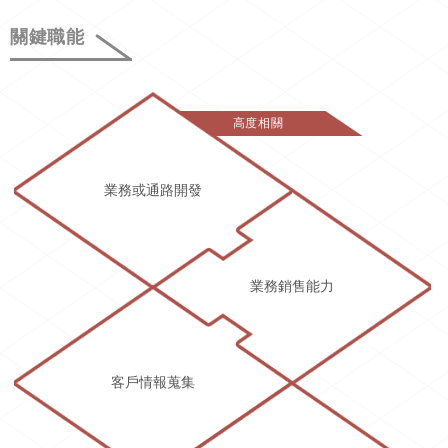
關鍵職能
高度相關
業務或通路開發
業務銷售能力
客戶情報蒐集