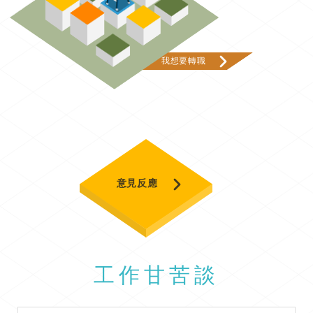
我想要轉職
意見反應
工作甘苦談