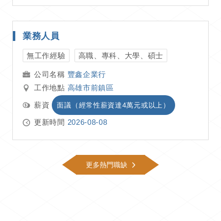
業務人員
無工作經驗
高職、專科、大學、碩士
豐鑫企業行
工作地點
高雄市前鎮區
薪資
面議（經常性薪資達4萬元或以上）
更新時間
2026-08-08
更多熱門職缺