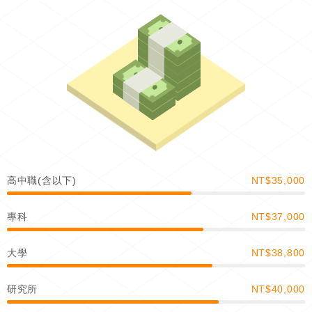
高中職(含以下)
NT$35,000
專科
NT$37,000
大學
NT$38,800
研究所
NT$40,000