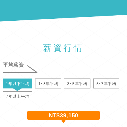
薪資行情
平均薪資
1年以下平均
1~3年平均
3~5年平均
5~7年平均
7年以上平均
NT$39,150