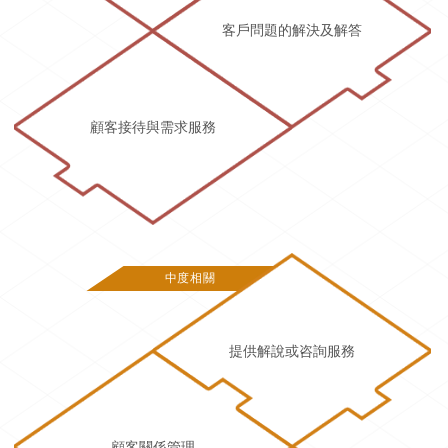
客戶問題的解決及解答
顧客接待與需求服務
中度相關
提供解說或咨詢服務
顧客關係管理