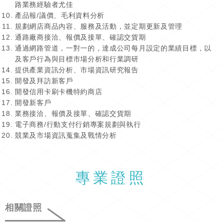
路業務經驗者尤佳
產品報/議價、毛利資料分析
規劃網店商品內容、服務及活動，並定期更新及管理
通路廠商接洽、報價及接單、確認交貨期
通過網路管道，一對一的，達成公司每月設定的業績目標，以
及客戶行為與目標市場分析和行業調研
提供產業資訊分析、市場資訊研究報告
開發及拜訪新客戶
開發信用卡刷卡機特約商店
開發新客戶
業務接洽、報價及接單、確認交貨期
電子商務/行動支付行銷專案規劃與執行
競業及市場資訊蒐集及戰情分析
專業證照
相關證照