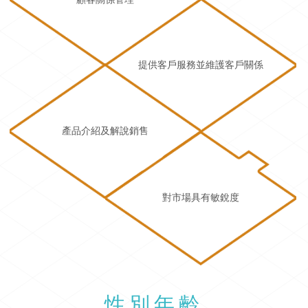
提供客戶服務並維護客戶關係
產品介紹及解說銷售
對市場具有敏銳度
性別年齡