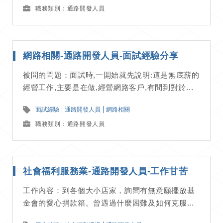
職務類別：通路開發人員
網路相關-通路開發人員-面試經驗分享
被問的問題：面試時,一開始就先說明:這是無底薪的
經營工作,主要是在做,經營網路客戶,有問到對於...
面試經驗
通路開發人員
網路相關
職務類別：通路開發人員
社會福利服務業-通路開發人員-工作甘苦
工作內容：到各個大小店家，詢問有無意願擺放基
金會的愛心捐款箱。曾遇過什麼困難及如何克服...