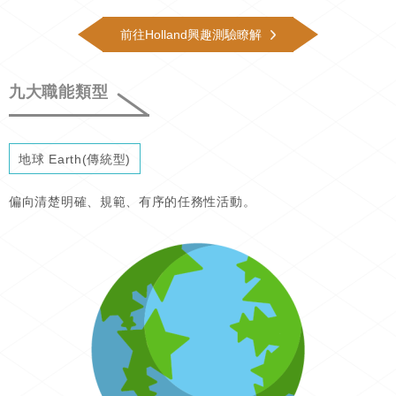
前往Holland興趣測驗瞭解
九大職能類型
地球 Earth(傳統型)
偏向清楚明確、規範、有序的任務性活動。