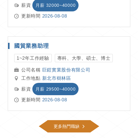
薪資
月薪 32000~40000
更新時間
2026-08-08
國貿業務助理
1~2年工作經驗
專科、大學、碩士、博士
巨鎧實業股份有限公司
工作地點
新北市樹林區
薪資
月薪 29500~40000
更新時間
2026-08-08
更多熱門職缺