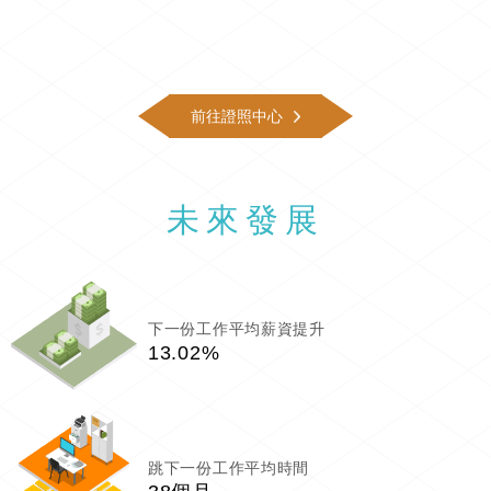
前往證照中心
未來發展
下一份工作平均薪資提升
13.02%
跳下一份工作平均時間