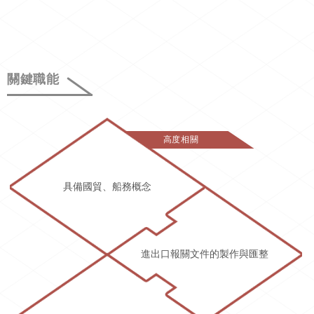
關鍵職能
高度相關
具備國貿、船務概念
進出口報關文件的製作與匯整