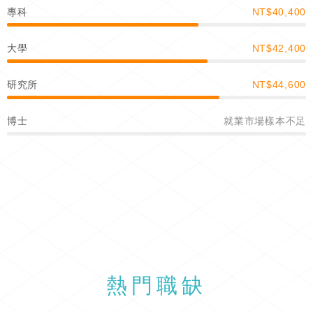
專科
NT$40,400
大學
NT$42,400
研究所
NT$44,600
博士
就業市場樣本不足
熱門職缺