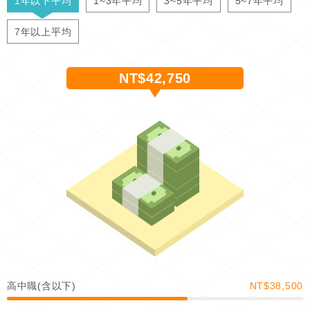
1年以下平均
1~3年平均
3~5年平均
5~7年平均
7年以上平均
NT$42,750
高中職(含以下)
NT$38,500