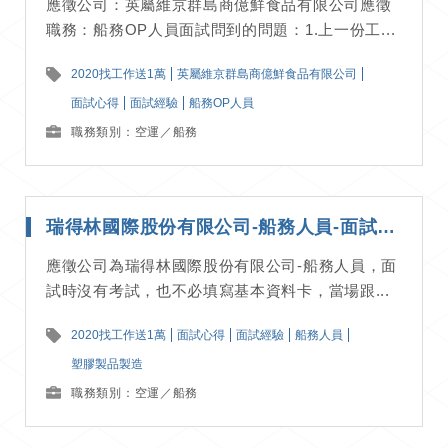
應徵公司：英屬維京群島商億鮮食品有限公司應徵
職務：船務OP人員面試問到的問題：1.上一份工...
2020找工作送1萬
英屬維京群島商億鮮食品有限公司
面試心得
面試經驗
船務OP人員
職務類別：空運／船務
瑞得林國際股份有限公司-船務人員-面試經驗分享
應徵公司為瑞得林國際股份有限公司-船務人員，面
試時沒有考試，也不必填寫基本資料卡，當場跟...
2020找工作送1萬
面試心得
面試經驗
船務人員
塑膠製品製造
職務類別：空運／船務