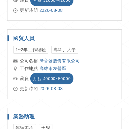
薪資
月薪 32000~42000
更新時間
2026-08-08
國貿人員
1~2年工作經驗
專科、大學
濟音發股份有限公司
工作地點
高雄市左營區
薪資
月薪 40000~50000
更新時間
2026-08-08
業務助理
經驗不拘
大學