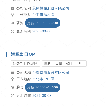
葉興機械股份有限公司
工作地點
台中市清水區
薪資
月薪 29500~36000
更新時間
2026-08-08
海運出口OP
1~2年工作經驗
專科、大學、碩士、博士
台灣京濱股份有限公司
工作地點
台北市中山區
薪資
月薪 30000~38000
更新時間
2026-08-08