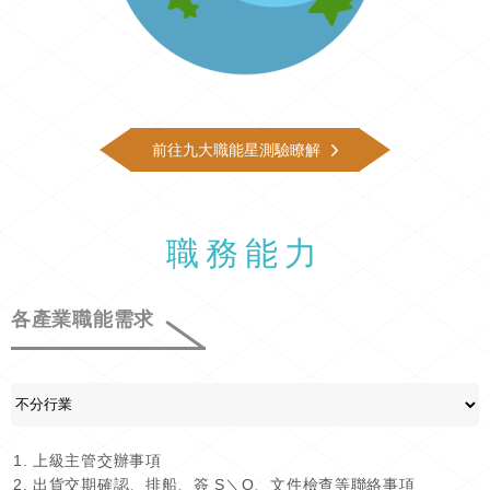
前往九大職能星測驗瞭解
職務能力
各產業職能需求
上級主管交辦事項
出貨交期確認、排船、簽 S＼O、文件檢查等聯絡事項