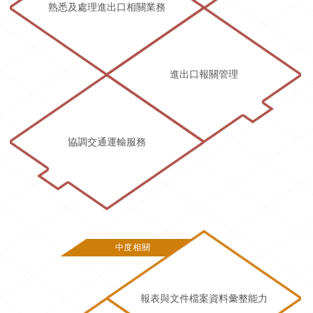
熟悉及處理進出口相關業務
進出口報關管理
協調交通運輸服務
中度相關
報表與文件檔案資料彙整能力