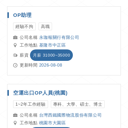
OP助理
經驗不拘
高職
永珈報關行有限公司
工作地點
基隆市中正區
薪資
月薪 31000~35000
更新時間
2026-08-08
空運出口OP人員(桃園)
1~2年工作經驗
專科、大學、碩士、博士
台灣西鐵國際物流股份有限公司
工作地點
桃園市大園區