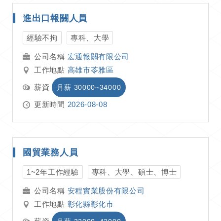
進出口報關人員
經驗不拘
專科、大學
宏通報關有限公司
工作地點
高雄市苓雅區
薪資
月薪 30000~34000
更新時間
2026-08-08
國貿業務人員
1~2年工作經驗
專科、大學、碩士、博士
安程實業股份有限公司
工作地點
彰化縣彰化市