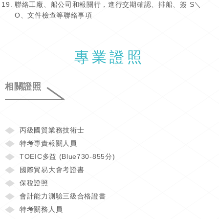
聯絡工廠、船公司和報關行，進行交期確認、排船、簽 S＼
O、文件檢查等聯絡事項
專業證照
相關證照
丙級國貿業務技術士
特考專責報關人員
TOEIC多益 (Blue730-855分)
國際貿易大會考證書
保稅證照
會計能力測驗三級合格證書
特考關務人員