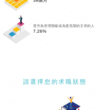
38個月
晉升為管理階級或為更高階的主管的人
7.26%
請選擇您的求職狀態