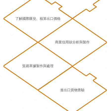
了解國際匯兌、核算出口價格
商業信用狀分析與製作
貿易單據製作與處理
進出口貨物查驗