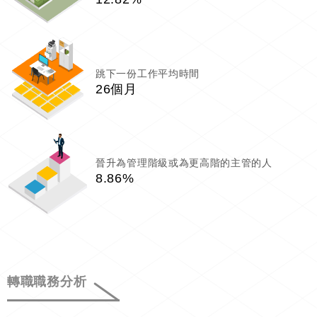
跳下一份工作平均時間
26個月
晉升為管理階級或為更高階的主管的人
8.86%
轉職職務分析