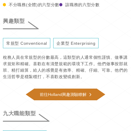
不分職務(全體)的六型分數
該職務的六型分數
興趣類型
常規型 Conventional
企業型 Enterprising
稅務人員在常規型的分數最高，這類型的人通常個性謹慎、做事講
求規矩和精確。喜歡在有清楚規範的環境下工作。他們做事按部就
班、精打細算，給人的感覺是有效率、精確、仔細、可靠。他們的
生活哲學是穩紮穩打，不喜歡改變或創新。
前往Holland興趣測驗瞭解
九大職能類型