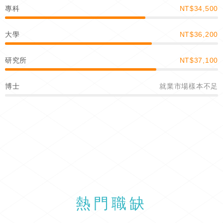
專科
NT$34,500
大學
NT$36,200
研究所
NT$37,100
博士
就業市場樣本不足
熱門職缺