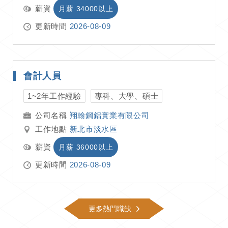
薪資
月薪 34000以上
更新時間
2026-08-09
會計人員
1~2年工作經驗
專科、大學、碩士
翔翰鋼鋁實業有限公司
工作地點
新北市淡水區
薪資
月薪 36000以上
更新時間
2026-08-09
更多熱門職缺