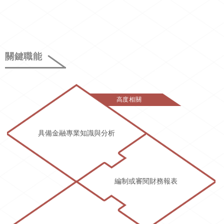
關鍵職能
高度相關
具備金融專業知識與分析
編制或審閱財務報表