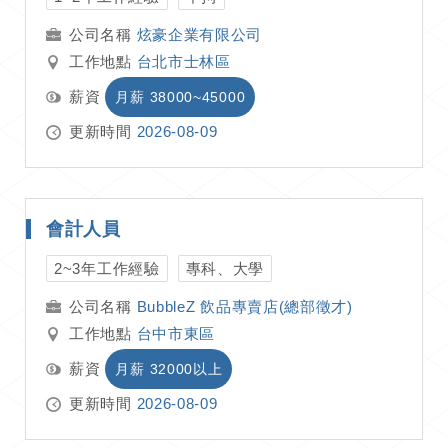
炫豪企業有限公司
工作地點
台北市士林區
薪資
月薪 38000~45000
更新時間
2026-08-09
會計人員
2~3年工作經驗
專科、大學
BubbleZ 飲品專賣店(總部徵才)
工作地點
台中市東區
薪資
月薪 32000以上
更新時間
2026-08-09