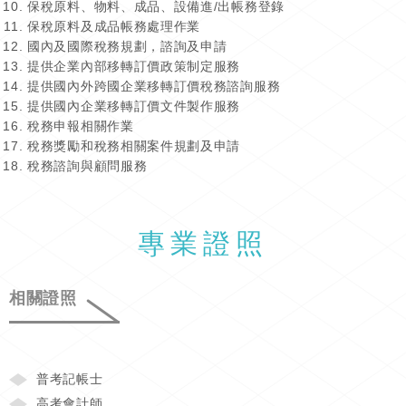
保稅原料、物料、成品、設備進/出帳務登錄
保稅原料及成品帳務處理作業
國內及國際稅務規劃，諮詢及申請
提供企業內部移轉訂價政策制定服務
提供國內外跨國企業移轉訂價稅務諮詢服務
提供國內企業移轉訂價文件製作服務
稅務申報相關作業
稅務獎勵和稅務相關案件規劃及申請
稅務諮詢與顧問服務
專業證照
相關證照
普考記帳士
高考會計師