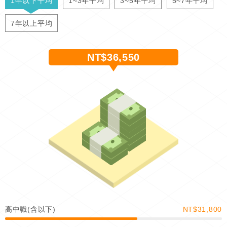
1年以下平均
1~3年平均
3~5年平均
5~7年平均
7年以上平均
NT$36,550
高中職(含以下)
NT$31,800