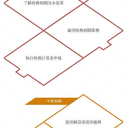
了解稅務相關法令規章
處理稅務相關業務
執行稅務計算及申報
中度相關
提供解說或咨詢服務