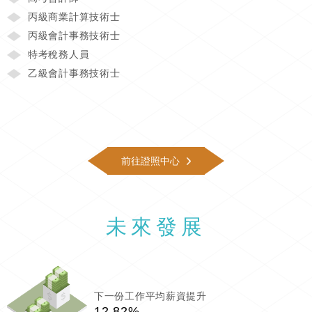
丙級商業計算技術士
丙級會計事務技術士
特考稅務人員
乙級會計事務技術士
前往證照中心
未來發展
下一份工作平均薪資提升
12.82%