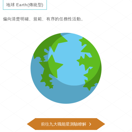
地球 Earth(傳統型)
偏向清楚明確、規範、有序的任務性活動。
前往九大職能星測驗瞭解