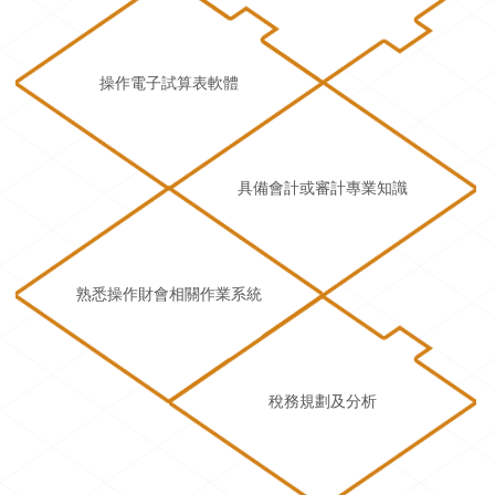
操作電子試算表軟體
具備會計或審計專業知識
熟悉操作財會相關作業系統
稅務規劃及分析