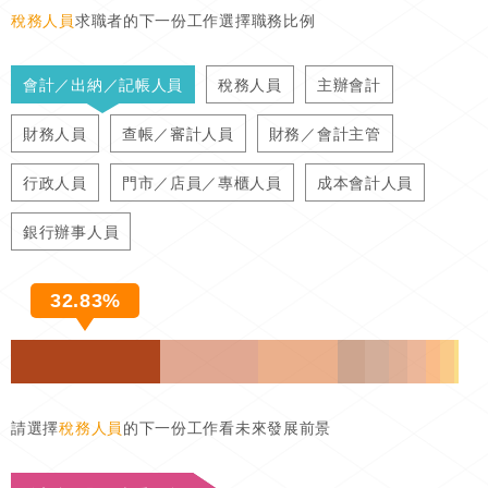
稅務人員
求職者的下一份工作選擇職務比例
會計／出納／記帳人員
稅務人員
主辦會計
財務人員
查帳／審計人員
財務／會計主管
行政人員
門市／店員／專櫃人員
成本會計人員
銀行辦事人員
32.83%
請選擇
稅務人員
的下一份工作看未來發展前景