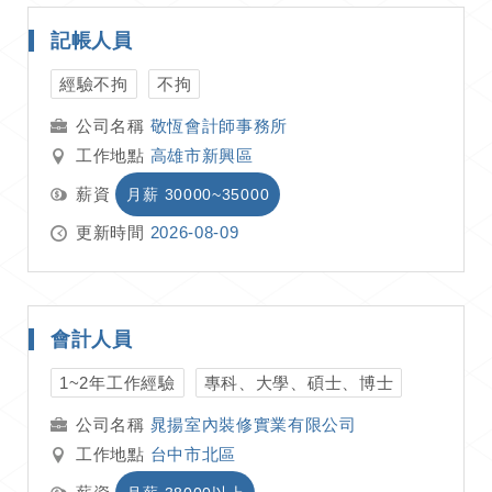
記帳人員
經驗不拘
不拘
敬恆會計師事務所
工作地點
高雄市新興區
薪資
月薪 30000~35000
更新時間
2026-08-09
會計人員
1~2年工作經驗
專科、大學、碩士、博士
晁揚室內裝修實業有限公司
工作地點
台中市北區