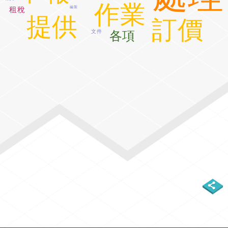
作業
租稅
編製
提供
訂價
文件
各項