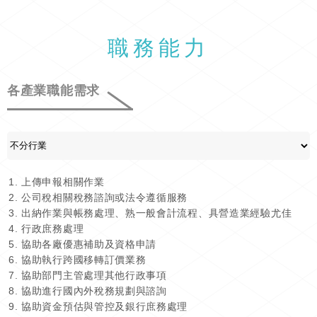
職務能力
各產業職能需求
上傳申報相關作業
公司稅相關稅務諮詢或法令遵循服務
出納作業與帳務處理、熟一般會計流程、具營造業經驗尤佳
行政庶務處理
協助各廠優惠補助及資格申請
協助執行跨國移轉訂價業務
協助部門主管處理其他行政事項
協助進行國內外稅務規劃與諮詢
協助資金預估與管控及銀行庶務處理