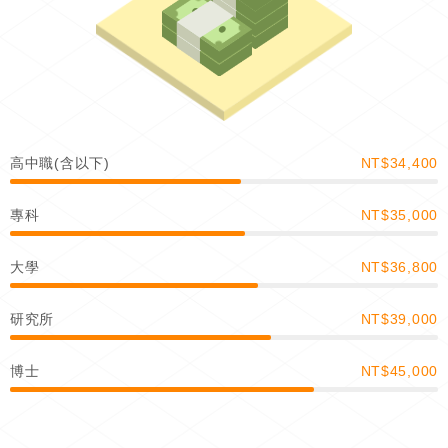
高中職(含以下)
NT$34,400
專科
NT$35,000
大學
NT$36,800
研究所
NT$39,000
博士
NT$45,000