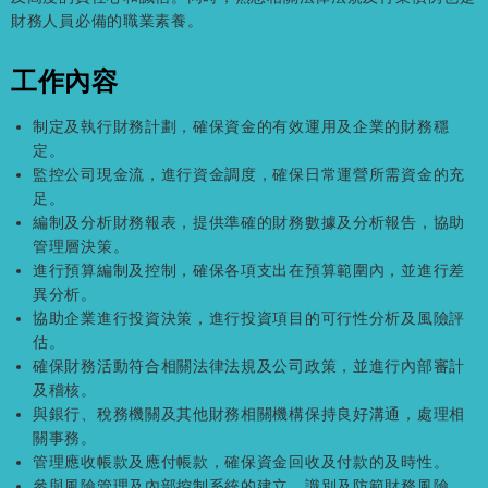
財務人員必備的職業素養。
工作內容
制定及執行財務計劃，確保資金的有效運用及企業的財務穩
定。
監控公司現金流，進行資金調度，確保日常運營所需資金的充
足。
編制及分析財務報表，提供準確的財務數據及分析報告，協助
管理層決策。
進行預算編制及控制，確保各項支出在預算範圍內，並進行差
異分析。
協助企業進行投資決策，進行投資項目的可行性分析及風險評
估。
確保財務活動符合相關法律法規及公司政策，並進行內部審計
及稽核。
與銀行、稅務機關及其他財務相關機構保持良好溝通，處理相
關事務。
管理應收帳款及應付帳款，確保資金回收及付款的及時性。
參與風險管理及內部控制系統的建立，識別及防範財務風險。