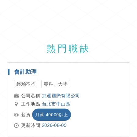
熱門職缺
會計助理
經驗不拘
專科、大學
京運國際有限公司
工作地點
台北市中山區
薪資
月薪 40000以上
更新時間
2026-08-09