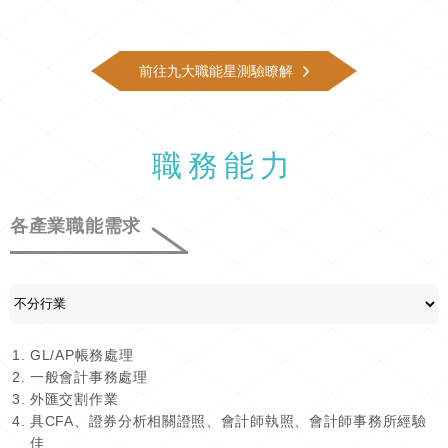
前往九大職能星測驗瞭解
職務能力
各產業職能需求
GL/AP帳務處理
一般會計事務處理
外匯交割作業
具CFA、證券分析相關證照、會計師執照、會計師事務所經驗
佳