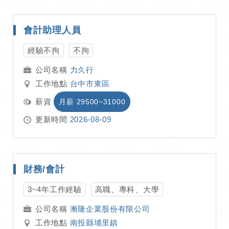
會計助理人員
經驗不拘
不拘
力久行
工作地點
台中市東區
薪資
月薪 29500~31000
更新時間
2026-08-09
財務/會計
3~4年工作經驗
高職、專科、大學
漸隆企業股份有限公司
工作地點
南投縣埔里鎮