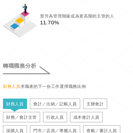
晉升為管理階級或為更高階的主管的人
11.70%
轉職職務分析
財務人員
求職者的下一份工作選擇職務比例
財務人員
會計／出納／記帳人員
主辦會計
財務／會計主管
行政人員
成本會計人員
採購人員
門市／店員／專櫃人員
查帳／審計人員