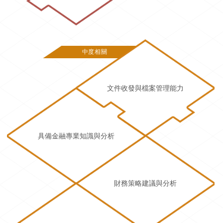
中度相關
文件收發與檔案管理能力
具備金融專業知識與分析
財務策略建議與分析