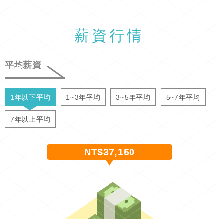
薪資行情
平均薪資
1年以下平均
1~3年平均
3~5年平均
5~7年平均
7年以上平均
NT$37,150