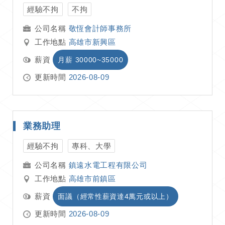
經驗不拘
不拘
敬恆會計師事務所
工作地點
高雄市新興區
薪資
月薪 30000~35000
更新時間
2026-08-09
業務助理
經驗不拘
專科、大學
鎮遠水電工程有限公司
工作地點
高雄市前鎮區
薪資
面議（經常性薪資達4萬元或以上）
更新時間
2026-08-09