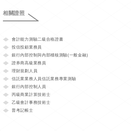
相關證照
會計能力測驗二級合格證書
投信投顧業務員
銀行內部控制與內部稽核測驗(一般金融)
證券商高級業務員
理財規劃人員
信託業業務人員信託業務專業測驗
銀行內部控制人員
丙級商業計算技術士
乙級會計事務技術士
普考記帳士