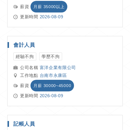
薪資
月薪 35000以上
更新時間
2026-08-09
會計人員
經驗不拘
學歷不拘
富洋企業有限公司
工作地點
台南市永康區
薪資
月薪 30000~45000
更新時間
2026-08-09
記帳人員