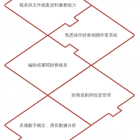
報表與文件檔案資料彙整能力
熟悉操作財會相關作業系統
編制或審閱財務報表
財務規劃與投資管理
具備數字概念，擅長數據分析