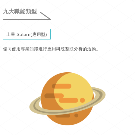
九大職能類型
土星 Saturn(應用型)
偏向使用專業知識進行應用與統整或分析的活動。