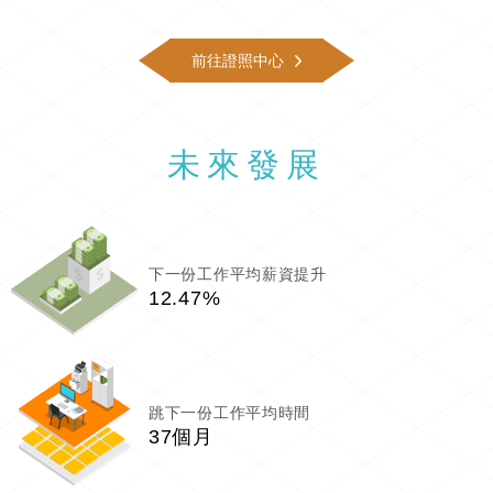
前往證照中心
未來發展
下一份工作平均薪資提升
12.47%
跳下一份工作平均時間
37個月