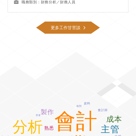
職務類別：財務分析／財務人員
更多工作甘苦談
資料
核對
會計師
製作
會計
營運
成本
分析
主管
熟悉