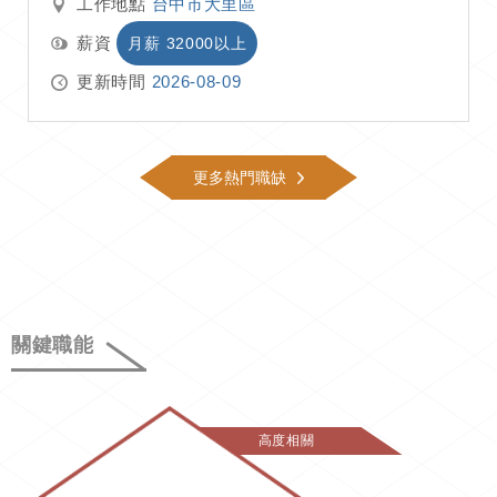
工作地點
台中市大里區
薪資
月薪 32000以上
更新時間
2026-08-09
更多熱門職缺
關鍵職能
高度相關