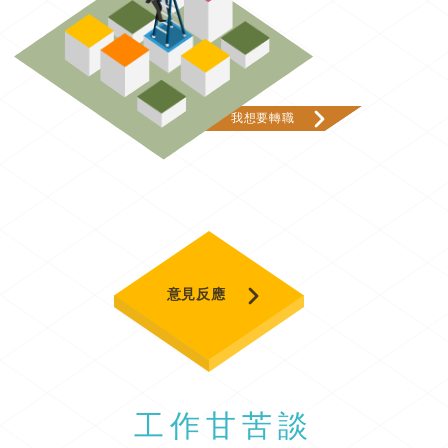
我想要轉職
意見反應
工作甘苦談