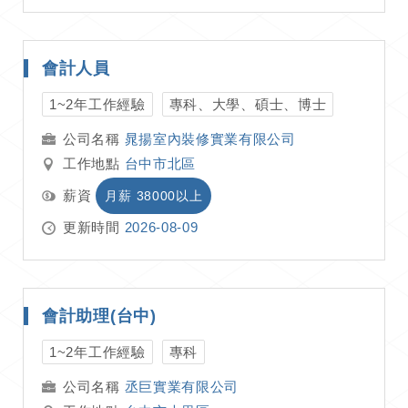
會計人員
1~2年工作經驗
專科、大學、碩士、博士
晁揚室內裝修實業有限公司
工作地點
台中市北區
薪資
月薪 38000以上
更新時間
2026-08-09
會計助理(台中)
1~2年工作經驗
專科
丞巨實業有限公司