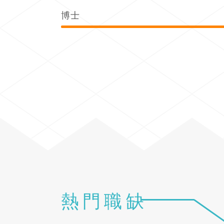
博士
熱門職缺