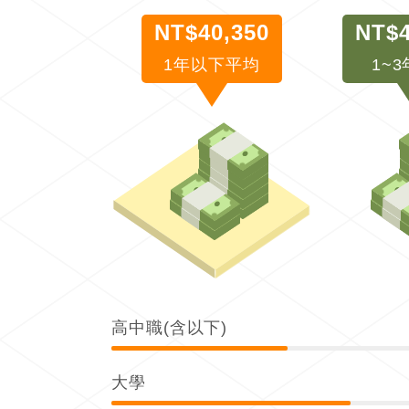
NT$40,350
NT$4
1年以下平均
1~
高中職(含以下)
大學