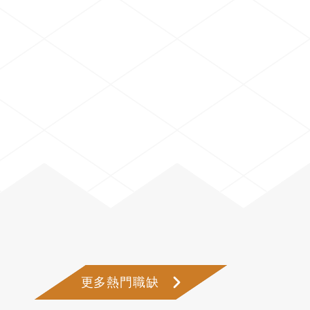
更多熱門職缺