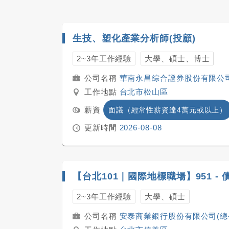
生技、塑化產業分析師(投顧)
2~3年工作經驗
大學、碩士、博士
華南永昌綜合證券股份有限公
工作地點
台北市松山區
薪資
面議（經常性薪資達4萬元或以上）
更新時間
2026-08-08
【台北101｜國際地標職場】951 -
2~3年工作經驗
大學、碩士
安泰商業銀行股份有限公司(總