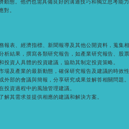
濟動態。他們也需具備良好的溝通技巧和獨立思考能
應對。
務報表、經濟指標、新聞報導及其他公開資料，蒐集
分析結果，撰寫各類研究報告，如產業研究報告、股
和投資人具體的投資建議，協助其制定投資策略。
市場及產業的最新動態，確保研究報告及建議的時效
或外部的會議與簡報，分享研究成果並解答相關問題
在投資過程中的風險管理建議。
了解其需求並提供相應的建議和解決方案。