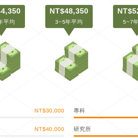
4,350
NT$48,350
NT$5
3年平均
3~5年平均
5~7
NT$30,000
專科
NT$40,000
研究所