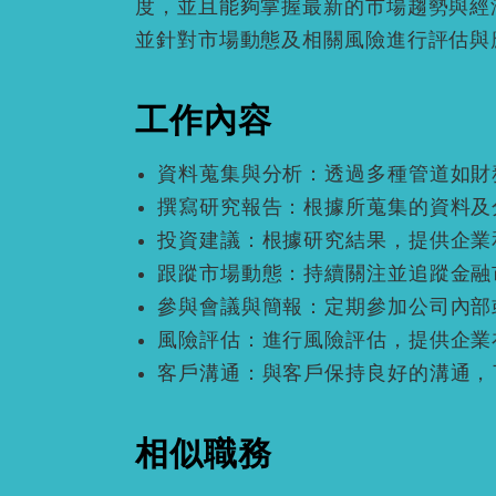
度，並且能夠掌握最新的市場趨勢與經
並針對市場動態及相關風險進行評估與
工作內容
資料蒐集與分析：透過多種管道如財
撰寫研究報告：根據所蒐集的資料及
投資建議：根據研究結果，提供企業
跟蹤市場動態：持續關注並追蹤金融
參與會議與簡報：定期參加公司內部
風險評估：進行風險評估，提供企業
客戶溝通：與客戶保持良好的溝通，
相似職務