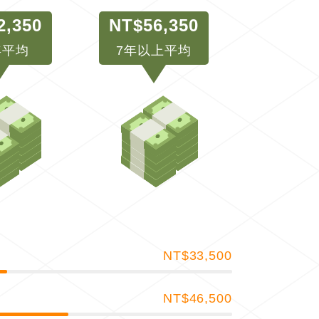
2,350
NT$56,350
年平均
7年以上平均
NT$33,500
NT$46,500