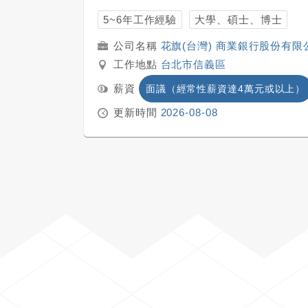
5~6年工作經驗
大學、碩士、博士
花旗(台灣) 商業銀行股份有限
工作地點
台北市信義區
薪資
面議（經常性薪資達4萬元或以上）
更新時間
2026-08-08