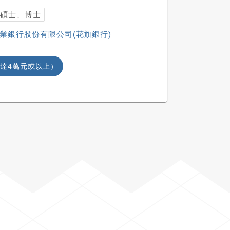
碩士、博士
商業銀行股份有限公司(花旗銀行)
達4萬元或以上）