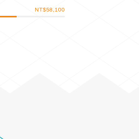
NT$58,100