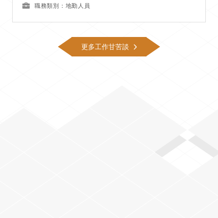
職務類別：地勤人員
更多工作甘苦談