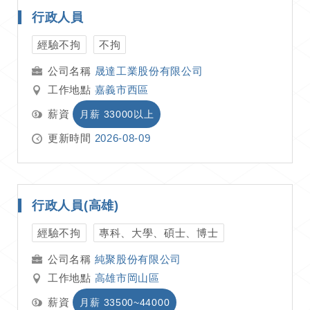
行政人員
經驗不拘
不拘
晟達工業股份有限公司
工作地點
嘉義市西區
薪資
月薪 33000以上
更新時間
2026-08-09
行政人員(高雄)
經驗不拘
專科、大學、碩士、博士
純聚股份有限公司
工作地點
高雄市岡山區
薪資
月薪 33500~44000