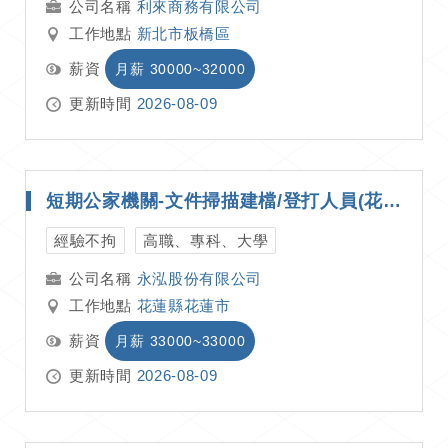
利來商務有限公司
工作地點
新北市板橋區
薪資
月薪 30000~32000
更新時間
2026-08-09
短期公家機關-文件掃描建檔/登打人員(花蓮)
經驗不拘
高職、專科、大學
永泓股份有限公司
工作地點
花蓮縣花蓮市
薪資
月薪 33000~33000
更新時間
2026-08-09