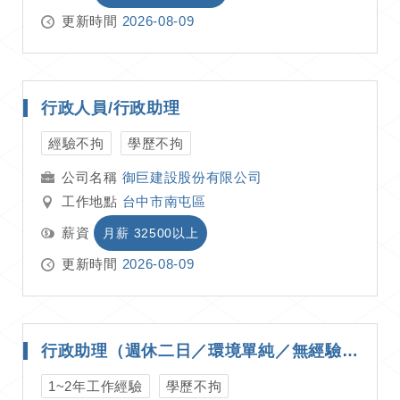
更新時間
2026-08-09
行政人員/行政助理
經驗不拘
學歷不拘
御巨建設股份有限公司
工作地點
台中市南屯區
薪資
月薪 32500以上
更新時間
2026-08-09
行政助理（週休二日／環境單純／無經驗可）
1~2年工作經驗
學歷不拘