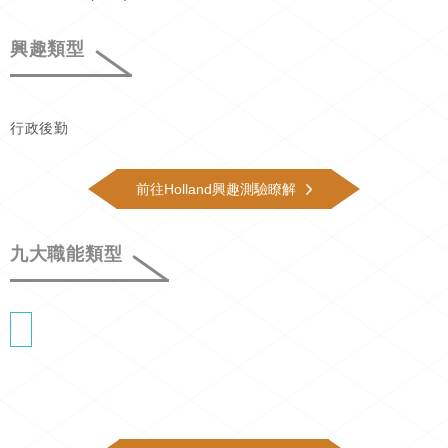
興趣類型
行政後勤
前往Holland興趣測驗瞭解
九大職能類型