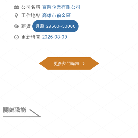
百應企業有限公司
工作地點
高雄市前金區
薪資
月薪 29500~30000
更新時間
2026-08-09
更多熱門職缺
關鍵職能