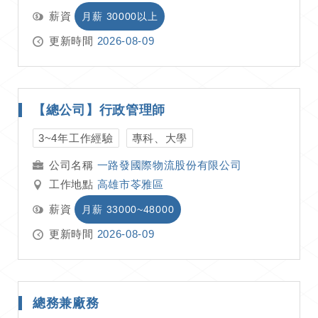
薪資
月薪 30000以上
更新時間
2026-08-09
【總公司】行政管理師
3~4年工作經驗
專科、大學
一路發國際物流股份有限公司
工作地點
高雄市苓雅區
薪資
月薪 33000~48000
更新時間
2026-08-09
總務兼廠務