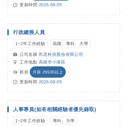
更新時間
2026-08-09
行政總務人員
1~2年工作經驗
高職、專科、大學
邑丞科技股份有限公司
工作地點
高雄市小港區
薪資
月薪 29500以上
更新時間
2026-08-09
人事專員(如有相關經驗者優先錄取)
1~2年工作經驗
專科、大學