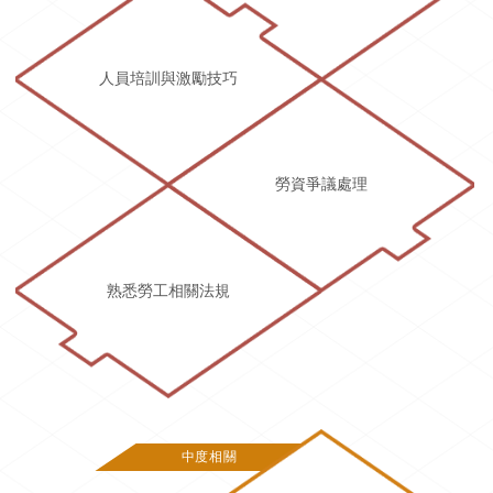
人員培訓與激勵技巧
勞資爭議處理
熟悉勞工相關法規
中度相關