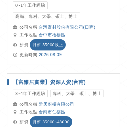
0~1年工作經驗
高職、專科、大學、碩士、博士
台灣野村股份有限公司(日商)
工作地點
台中市梧棲區
薪資
月薪 35000以上
更新時間
2026-08-09
【富雅居實業】資深人資(台南)
3~4年工作經驗
專科、大學、碩士、博士
雅居廚櫃有限公司
工作地點
台南市仁德區
薪資
月薪 35000~48000