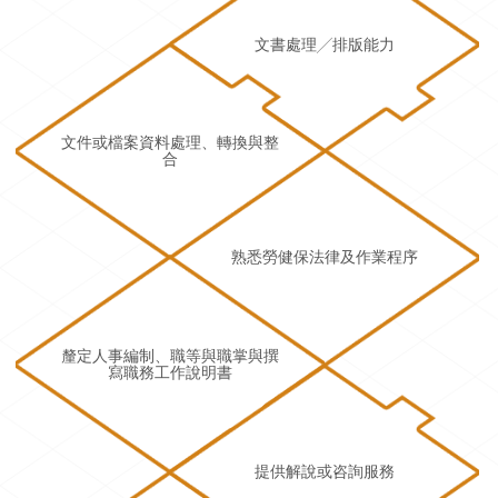
文書處理╱排版能力
文件或檔案資料處理、轉換與整
合
熟悉勞健保法律及作業程序
釐定人事編制、職等與職掌與撰
寫職務工作說明書
提供解說或咨詢服務