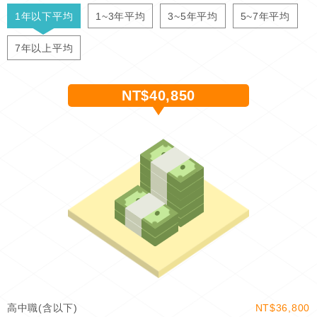
1年以下平均
1~3年平均
3~5年平均
5~7年平均
7年以上平均
NT$40,850
高中職(含以下)
NT$36,800