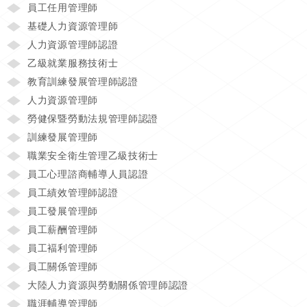
員工任用管理師
基礎人力資源管理師
人力資源管理師認證
乙級就業服務技術士
教育訓練發展管理師認證
人力資源管理師
勞健保暨勞動法規管理師認證
訓練發展管理師
職業安全衛生管理乙級技術士
員工心理諮商輔導人員認證
員工績效管理師認證
員工發展管理師
員工薪酬管理師
員工褔利管理師
員工關係管理師
大陸人力資源與勞動關係管理師認證
職涯輔導管理師