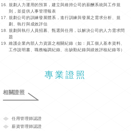
規劃人力運用的預算，建立與維持公司的薪酬系統與工作規
則，並提供人事管理報表
規劃公司的訓練發展體系，進行訓練與發展之需求分析、規
劃、執行與成效評估
規劃與執行人員招募、甄選與任用，以解決公司的人力需求問
題
維護企業內部人力資源之相關紀錄（如：員工個人基本資料、
工作說明書、職務輪調紀錄、出缺勤紀錄與績效評核紀錄等）
專業證照
相關證照
任用管理師認證
薪資管理師認證