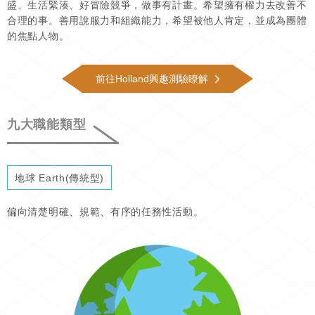
盛、生活緊湊、好冒險競爭，做事有計畫。希望擁有權力去改善不
合理的事。善用說服力和組織能力，希望被他人肯定，並成為團體
的焦點人物。
前往Holland興趣測驗瞭解
九大職能類型
地球 Earth(傳統型)
偏向清楚明確、規範、有序的任務性活動。