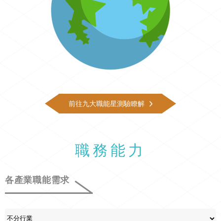
前往九大職能星測驗瞭解
職務能力
各產業職能需求