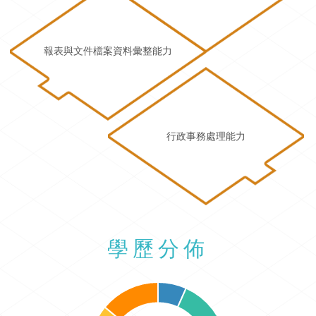
報表與文件檔案資料彙整能力
行政事務處理能力
學歷分佈