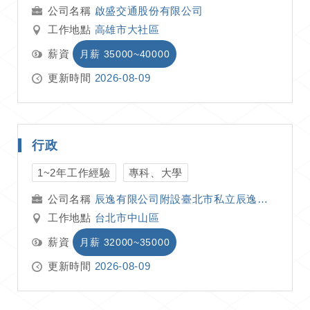
啟盛交通股份有限公司
工作地點
高雄市大社區
薪資
月薪 35000~40000
更新時間
2026-08-09
行政
1~2年工作經驗
專科、大學
辰逸有限公司附設臺北市私立辰逸居家長照機構
工作地點
台北市中山區
薪資
月薪 32000~35000
更新時間
2026-08-09