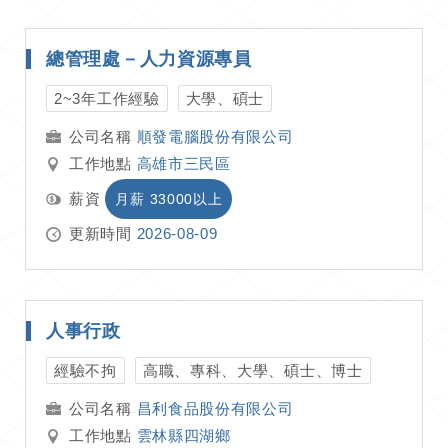
總管理處－人力資源專員
2~3年工作經驗
大學、碩士
順發電腦股份有限公司
工作地點
高雄市三民區
薪資
月薪 33000以上
更新時間
2026-08-09
人事行政
經驗不拘
高職、專科、大學、碩士、博士
昌利食品股份有限公司
工作地點
雲林縣四湖鄉