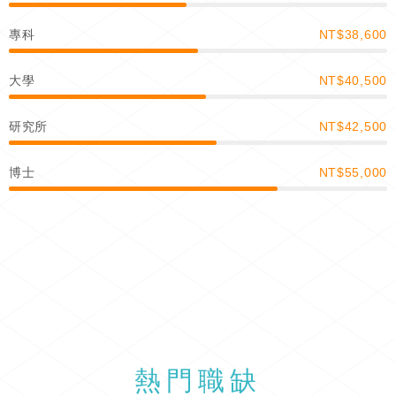
專科
NT$38,600
大學
NT$40,500
研究所
NT$42,500
博士
NT$55,000
熱門職缺