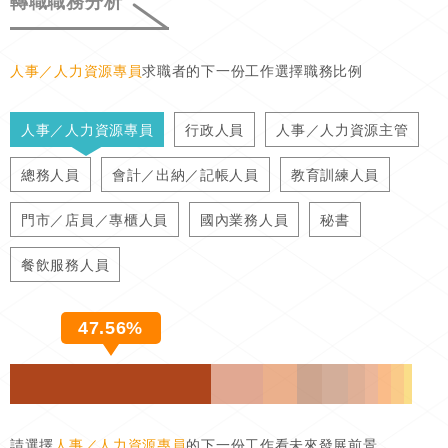
轉職職務分析
人事／人力資源專員
求職者的下一份工作選擇職務比例
人事／人力資源專員
行政人員
人事／人力資源主管
總務人員
會計／出納／記帳人員
教育訓練人員
門市／店員／專櫃人員
國內業務人員
秘書
餐飲服務人員
47.56%
請選擇
人事／人力資源專員
的下一份工作看未來發展前景