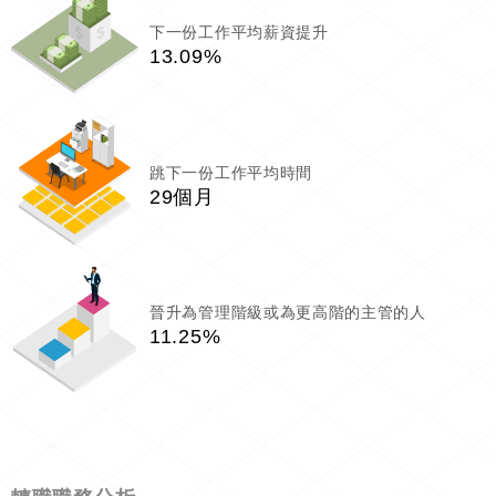
下一份工作平均薪資提升
13.09%
跳下一份工作平均時間
29個月
晉升為管理階級或為更高階的主管的人
11.25%