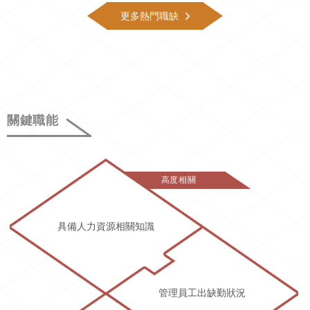
更多熱門職缺
關鍵職能
高度相關
具備人力資源相關知識
管理員工出缺勤狀況