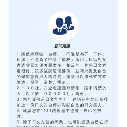
顧問建議
1.雖然統稱做「自傳」，不過是為了「工作」
所撰，不是為了申請「學校」所用，所以對於
家庭背景無須著墨太多。相反的，你的日文程
度很好，該多強調這個部份，並藉此提及自己
的學習態度與人格特質，建議可以條列式方式
陳述，簡單、清楚、明瞭。
2.「ＯＯ社」的全名建議寫清楚，讓不清楚的
人可以了解「ＯＯＯＯＯ社」為何。
3. 您的優勢是日文能力佳，建議在中文自傳後
加上一份日文的自傳以彰顯自己的日文能力。
4. 建議您在1111的履歷中也擺上自己的照
片。
5. 除了日文方面的專業，也可以提及自己在行